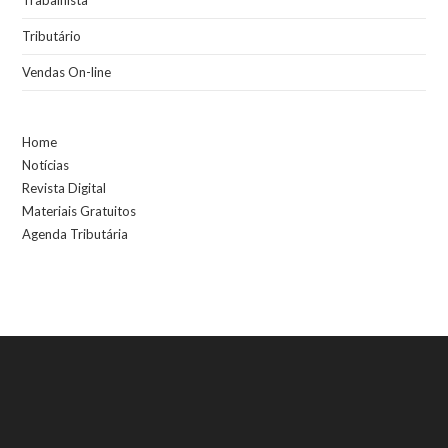
Tributário
Vendas On-line
Home
Notícias
Revista Digital
Materiais Gratuitos
Agenda Tributária