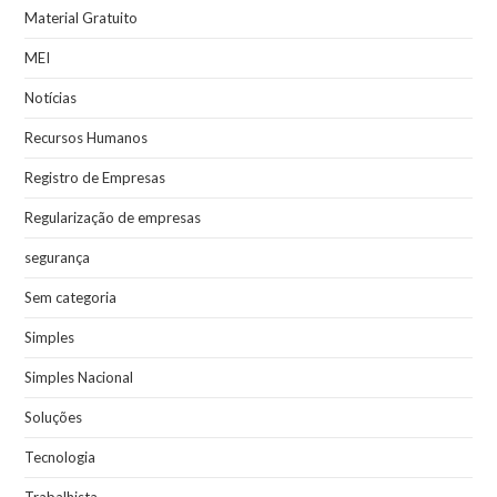
Material Gratuito
MEI
Notícias
Recursos Humanos
Registro de Empresas
Regularização de empresas
segurança
Sem categoria
Simples
Simples Nacional
Soluções
Tecnologia
Trabalhista