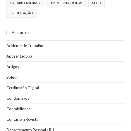
SALÁRIO MINIMO
SIMPLES NACIONAL
SPED
TRIBUTAÇÃO
Assuntos
Acidente de Trabalho
Aposentadoria
Artigos
Boletim
Certificação Digital
Condomínios
Contabilidade
Contas em Revista
Departamento Pessoal / RH