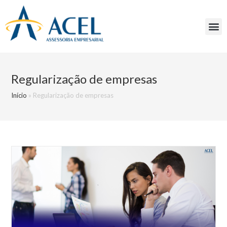
Regularização de empresas
Início
»
Regularização de empresas