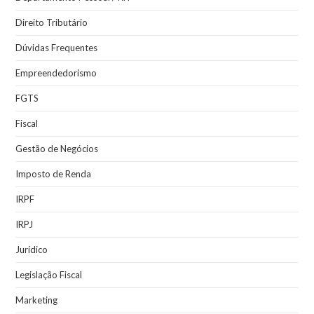
Direito Tributário
Dúvidas Frequentes
Empreendedorismo
FGTS
Fiscal
Gestão de Negócios
Imposto de Renda
IRPF
IRPJ
Jurídico
Legislação Fiscal
Marketing