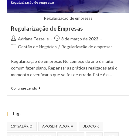
Regularização de empresas
Regularização de Empresas
Adriana Tezzelle
8 de março de 2023
Gestão de Negócios
/
Regularização de empresas
Regularização de empresas No começo do ano é muito
comum fazer plano, Repensar as práticas realizadas até o
momento e verificar o que se fez de errado. Este é o…
Continue Lendo
Tags
13º SALÁRIO
APOSENTADORIA
BLOCO K