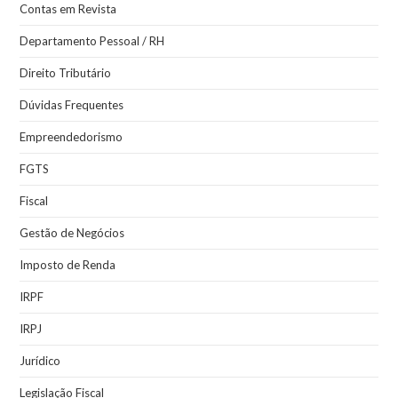
Contas em Revista
Departamento Pessoal / RH
Direito Tributário
Dúvidas Frequentes
Empreendedorismo
FGTS
Fiscal
Gestão de Negócios
Imposto de Renda
IRPF
IRPJ
Jurídico
Legislação Fiscal