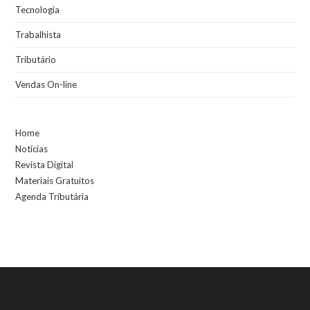
Tecnologia
Trabalhista
Tributário
Vendas On-line
Home
Notícias
Revista Digital
Materiais Gratuitos
Agenda Tributária