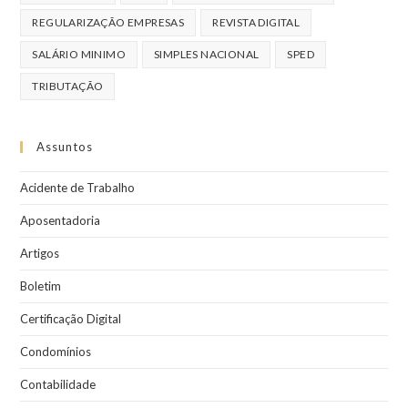
REGULARIZAÇÃO EMPRESAS
REVISTA DIGITAL
SALÁRIO MINIMO
SIMPLES NACIONAL
SPED
TRIBUTAÇÃO
Assuntos
Acidente de Trabalho
Aposentadoria
Artigos
Boletim
Certificação Digital
Condomínios
Contabilidade