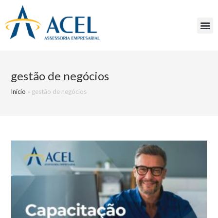
gestão de negócios
Início
»
gestão de negócios