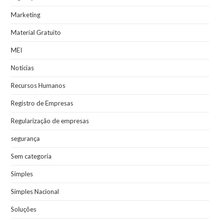
Marketing
Material Gratuito
MEI
Notícias
Recursos Humanos
Registro de Empresas
Regularização de empresas
segurança
Sem categoria
Simples
Simples Nacional
Soluções