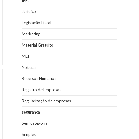
IRPJ
Jurídico
Legislação Fiscal
Marketing
Material Gratuito
MEI
Notícias
Recursos Humanos
Registro de Empresas
Regularização de empresas
segurança
Sem categoria
Simples