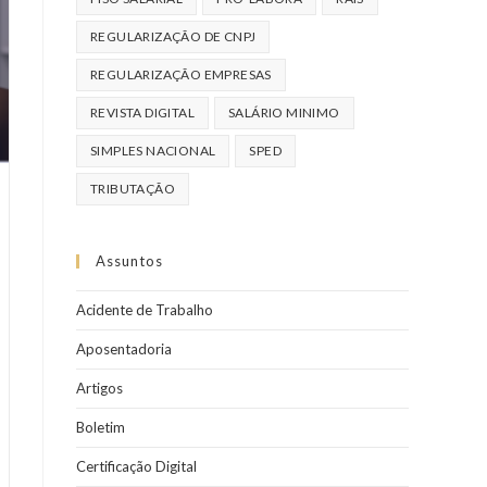
REGULARIZAÇÃO DE CNPJ
REGULARIZAÇÃO EMPRESAS
REVISTA DIGITAL
SALÁRIO MINIMO
SIMPLES NACIONAL
SPED
TRIBUTAÇÃO
Assuntos
Acidente de Trabalho
Aposentadoria
Artigos
Boletim
Certificação Digital