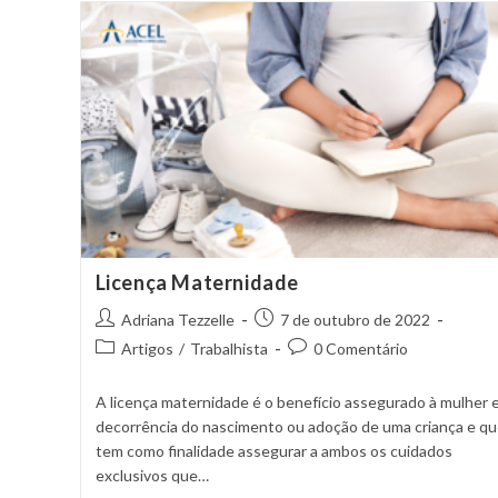
Licença Maternidade
Adriana Tezzelle
7 de outubro de 2022
Artigos
/
Trabalhista
0 Comentário
A licença maternidade é o benefício assegurado à mulher 
decorrência do nascimento ou adoção de uma criança e qu
tem como finalidade assegurar a ambos os cuidados
exclusivos que…