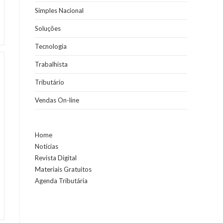
Simples Nacional
Soluções
Tecnologia
Trabalhista
Tributário
Vendas On-line
Home
Notícias
Revista Digital
Materiais Gratuitos
Agenda Tributária