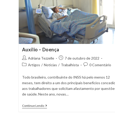
Auxílio – Doença
Adriana Tezzelle
7 de outubro de 2022
Artigos
/
Notícias
/
Trabalhista
0 Comentário
Todo brasileiro, contribuinte do INSS há pelo menos 12
meses, tem direito a um dos principais benefícios concedi
aos trabalhadores que solicitam afastamento por questõe
de saúde. Neste ano, novas…
Continue Lendo