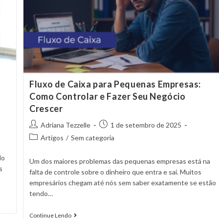
Fluxo de Caixa para Pequenas Empresas:
Como Controlar e Fazer Seu Negócio
Crescer
Adriana Tezzelle
1 de setembro de 2025
Artigos
/
Sem categoria
do
Um dos maiores problemas das pequenas empresas está na
s
falta de controle sobre o dinheiro que entra e sai. Muitos
empresários chegam até nós sem saber exatamente se estão
tendo…
Continue Lendo