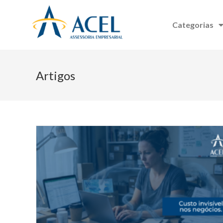
Categorias
Artigos