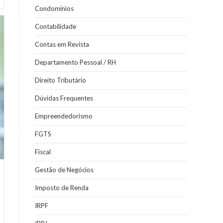
Condomínios
Contabilidade
Contas em Revista
Departamento Pessoal / RH
Direito Tributário
Dúvidas Frequentes
Empreendedorismo
FGTS
Fiscal
Gestão de Negócios
Imposto de Renda
IRPF