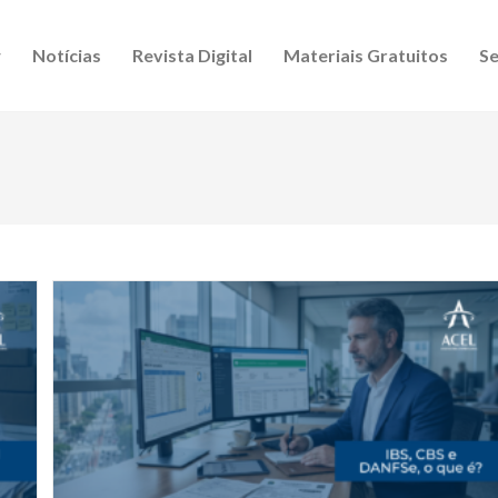
Notícias
Revista Digital
Materiais Gratuitos
Se