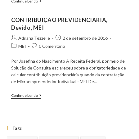
Continue Lendo
CONTRIBUIÇÃO PREVIDENCIÁRIA,
Devido, MEI
Adriana Tezzelle
2 de setembro de 2016
MEI
0 Comentário
Por Josefina do Nascimento A Receita Federal, por meio de
Solução de Consulta esclareceu sobre a obrigatoriedade de
calcular contribuição previdenciária quando da contratação
de Microempreendedor Individual - MEI De…
Continue Lendo
Tags