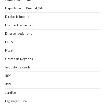
Departamento Pessoal / RH
Direito Tributário
Dúvidas Frequentes
Empreendedorismo
FGTS
Fiscal
Gestão de Negócios
Imposto de Renda
IRPF
IRPJ
Jurídico
Legislação Fiscal