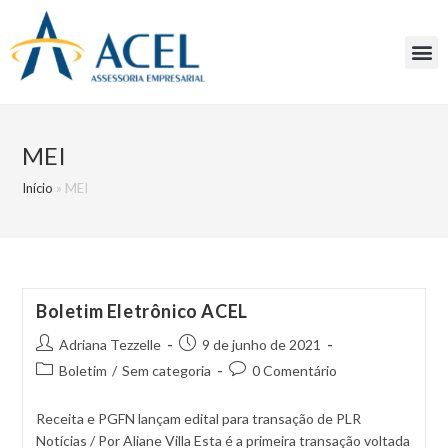
MEI
Início
»
MEI
Boletim Eletrônico ACEL
Adriana Tezzelle
9 de junho de 2021
Boletim
/
Sem categoria
0 Comentário
Receita e PGFN lançam edital para transação de PLR
Notícias / Por Aliane Villa Esta é a primeira transação voltada