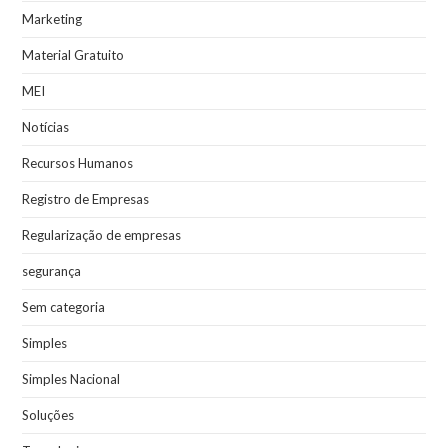
Marketing
Material Gratuito
MEI
Notícias
Recursos Humanos
Registro de Empresas
Regularização de empresas
segurança
Sem categoria
Simples
Simples Nacional
Soluções