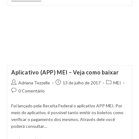
Aplicativo (APP) MEI – Veja como baixar
Adriana Tezzelle
13 de julho de 2017
MEI
0 Comentário
Foi lançado pela Receita Federal o aplicativo APP MEI. Por
meio do aplicativo, é possível tanto emitir os boletos como
verificar o pagamento dos mesmos. Através dele você
poderá consultar…