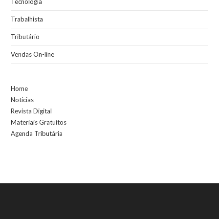
Tecnologia
Trabalhista
Tributário
Vendas On-line
Home
Notícias
Revista Digital
Materiais Gratuitos
Agenda Tributária