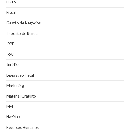
FGTS
Fiscal
Gestão de Negócios
Imposto de Renda
IRPF
IRPJ
Jurídico
Legislação Fiscal
Marketing
Material Gratuito
MEI
Notícias
Recursos Humanos