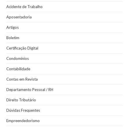
Acidente de Trabalho
Aposentadoria
Artigos
Boletim
Certificação Digital
Condomínios
Contabilidade
Contas em Revista
Departamento Pessoal / RH
Direito Tributário
Dúvidas Frequentes
Empreendedorismo