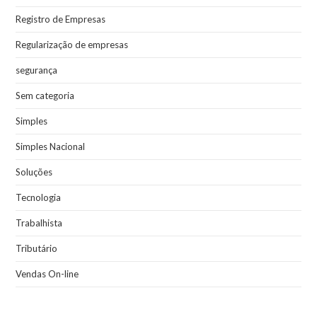
Registro de Empresas
Regularização de empresas
segurança
Sem categoria
Simples
Simples Nacional
Soluções
Tecnologia
Trabalhista
Tributário
Vendas On-line