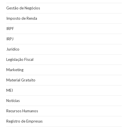
Gestão de Negócios
Imposto de Renda
IRPF
IRPJ
Jurídico
Legislação Fiscal
Marketing
Material Gratuito
MEI
Notícias
Recursos Humanos
Registro de Empresas