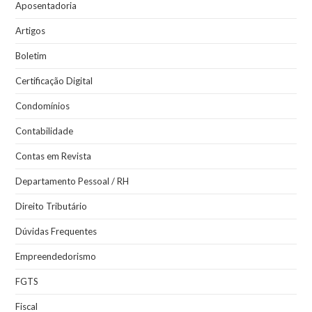
Aposentadoria
Artigos
Boletim
Certificação Digital
Condomínios
Contabilidade
Contas em Revista
Departamento Pessoal / RH
Direito Tributário
Dúvidas Frequentes
Empreendedorismo
FGTS
Fiscal