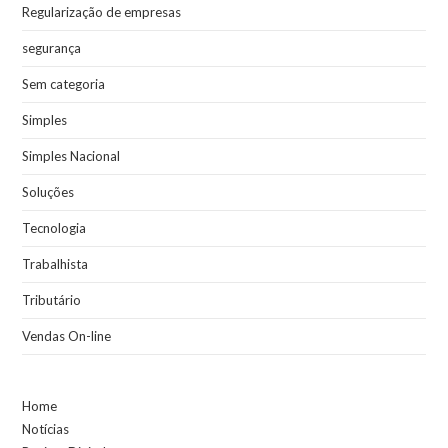
Regularização de empresas
segurança
Sem categoria
Simples
Simples Nacional
Soluções
Tecnologia
Trabalhista
Tributário
Vendas On-line
Home
Notícias