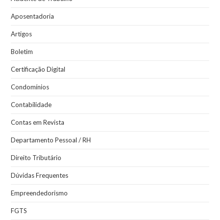
Aposentadoria
Artigos
Boletim
Certificação Digital
Condomínios
Contabilidade
Contas em Revista
Departamento Pessoal / RH
Direito Tributário
Dúvidas Frequentes
Empreendedorismo
FGTS