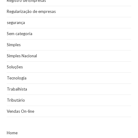
Registro de Empresas
Regularização de empresas
segurança
Sem categoria
Simples
Simples Nacional
Soluções
Tecnologia
Trabalhista
Tributário
Vendas On-line
Home