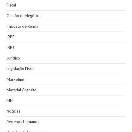
Fiscal
Gestão de Negócios
Imposto de Renda
IRPF
IRPJ
Jurídico
Legislação Fiscal
Marketing
Material Gratuito
MEI
Notícias
Recursos Humanos