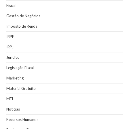
Fiscal
Gestão de Negócios
Imposto de Renda
IRPF
IRPJ
Jurídico
Legislação Fiscal
Marketing
Material Gratuito
MEI
Notícias
Recursos Humanos