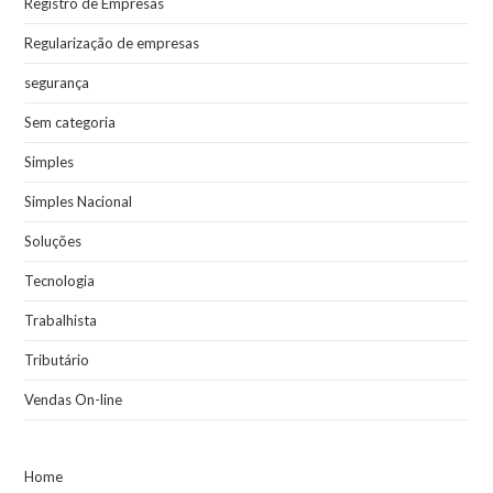
Registro de Empresas
Regularização de empresas
segurança
Sem categoria
Simples
Simples Nacional
Soluções
Tecnologia
Trabalhista
Tributário
Vendas On-line
Home