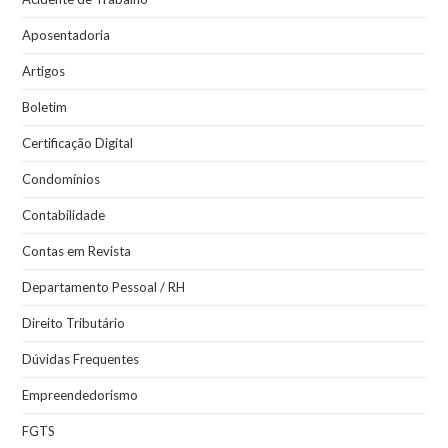
Aposentadoria
Artigos
Boletim
Certificação Digital
Condomínios
Contabilidade
Contas em Revista
Departamento Pessoal / RH
Direito Tributário
Dúvidas Frequentes
Empreendedorismo
FGTS