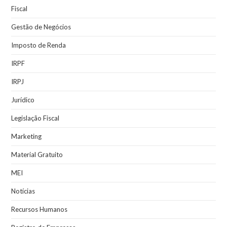
Fiscal
Gestão de Negócios
Imposto de Renda
IRPF
IRPJ
Jurídico
Legislação Fiscal
Marketing
Material Gratuito
MEI
Notícias
Recursos Humanos