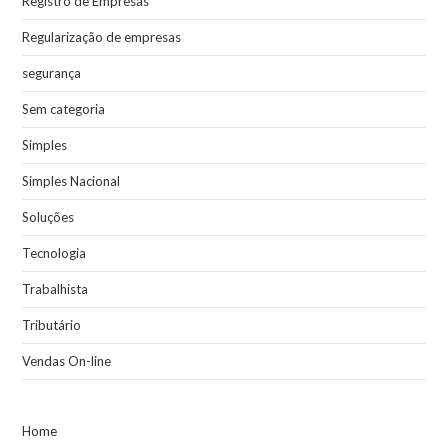
Registro de Empresas
Regularização de empresas
segurança
Sem categoria
Simples
Simples Nacional
Soluções
Tecnologia
Trabalhista
Tributário
Vendas On-line
Home