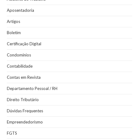
Aposentadoria
Artigos
Boletim
Certificação Digital
Condomínios
Contabilidade
Contas em Revista
Departamento Pessoal / RH
Direito Tributário
Dúvidas Frequentes
Empreendedorismo
FGTS