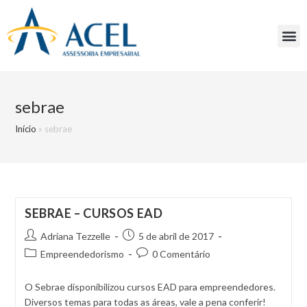
sebrae
Início
»
sebrae
SEBRAE – CURSOS EAD
Adriana Tezzelle
5 de abril de 2017
Empreendedorismo
0 Comentário
O Sebrae disponibilizou cursos EAD para empreendedores.
Diversos temas para todas as áreas, vale a pena conferir!