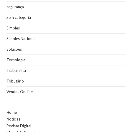
segurança
Sem categoria
Simples
Simples Nacional
Soluções
Tecnologia
Trabalhista
Tributário
Vendas On-line
Home
Notícias
Revista Digital