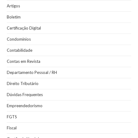
Artigos
Boletim
Certificação Digital
Condomínios
Contabilidade
Contas em Revista
Departamento Pessoal / RH
Direito Tributário
Dúvidas Frequentes
Empreendedorismo
FGTS
Fiscal