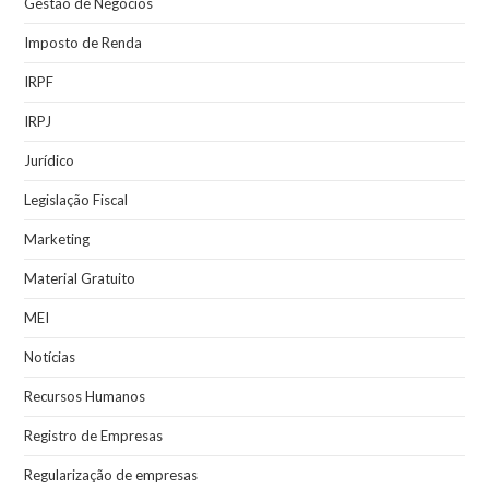
Gestão de Negócios
Imposto de Renda
IRPF
IRPJ
Jurídico
Legislação Fiscal
Marketing
Material Gratuito
MEI
Notícias
Recursos Humanos
Registro de Empresas
Regularização de empresas