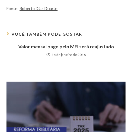
Fonte:
Roberto Dias Duarte
VOCÊ TAMBÉM PODE GOSTAR
Valor mensal pago pelo MEI será reajustado
14 de janeiro de 2016