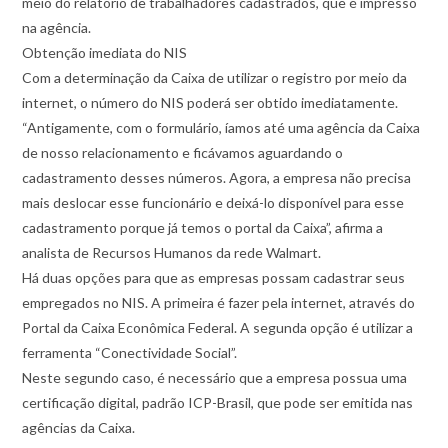
meio do relatório de trabalhadores cadastrados, que é impresso
na agência.
Obtenção imediata do NIS
Com a determinação da Caixa de utilizar o registro por meio da
internet, o número do NIS poderá ser obtido imediatamente.
“Antigamente, com o formulário, íamos até uma agência da Caixa
de nosso relacionamento e ficávamos aguardando o
cadastramento desses números. Agora, a empresa não precisa
mais deslocar esse funcionário e deixá-lo disponível para esse
cadastramento porque já temos o portal da Caixa”, afirma a
analista de Recursos Humanos da rede Walmart.
Há duas opções para que as empresas possam cadastrar seus
empregados no NIS. A primeira é fazer pela internet, através do
Portal da Caixa Econômica Federal. A segunda opção é utilizar a
ferramenta “Conectividade Social”.
Neste segundo caso, é necessário que a empresa possua uma
certificação digital, padrão ICP-Brasil, que pode ser emitida nas
agências da Caixa.