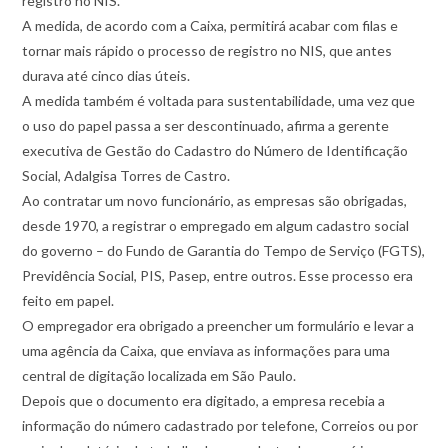
registro no NIS.
A medida, de acordo com a Caixa, permitirá acabar com filas e
tornar mais rápido o processo de registro no NIS, que antes
durava até cinco dias úteis.
A medida também é voltada para sustentabilidade, uma vez que
o uso do papel passa a ser descontinuado, afirma a gerente
executiva de Gestão do Cadastro do Número de Identificação
Social, Adalgisa Torres de Castro.
Ao contratar um novo funcionário, as empresas são obrigadas,
desde 1970, a registrar o empregado em algum cadastro social
do governo – do Fundo de Garantia do Tempo de Serviço (FGTS),
Previdência Social, PIS, Pasep, entre outros. Esse processo era
feito em papel.
O empregador era obrigado a preencher um formulário e levar a
uma agência da Caixa, que enviava as informações para uma
central de digitação localizada em São Paulo.
Depois que o documento era digitado, a empresa recebia a
informação do número cadastrado por telefone, Correios ou por