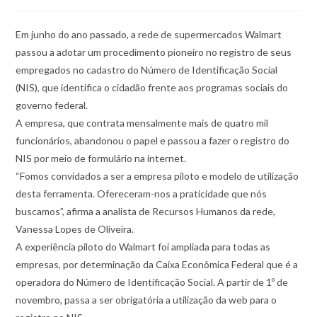
Em junho do ano passado, a rede de supermercados Walmart
passou a adotar um procedimento pioneiro no registro de seus
empregados no cadastro do Número de Identificação Social
(NIS), que identifica o cidadão frente aos programas sociais do
governo federal.
A empresa, que contrata mensalmente mais de quatro mil
funcionários, abandonou o papel e passou a fazer o registro do
NIS por meio de formulário na internet.
“Fomos convidados a ser a empresa piloto e modelo de utilização
desta ferramenta. Ofereceram-nos a praticidade que nós
buscamos”, afirma a analista de Recursos Humanos da rede,
Vanessa Lopes de Oliveira.
A experiência piloto do Walmart foi ampliada para todas as
empresas, por determinação da Caixa Econômica Federal que é a
operadora do Número de Identificação Social. A partir de 1º de
novembro, passa a ser obrigatória a utilização da web para o