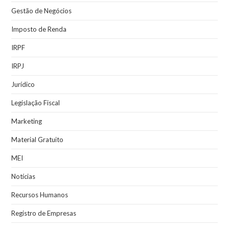
Gestão de Negócios
Imposto de Renda
IRPF
IRPJ
Jurídico
Legislação Fiscal
Marketing
Material Gratuito
MEI
Notícias
Recursos Humanos
Registro de Empresas