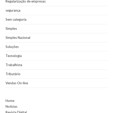
Regularização de empresas
segurança
Sem categoria
Simples
Simples Nacional
Soluções
Tecnologia
Trabalhista
Tributário
Vendas On-line
Home
Notícias
Revista Digital