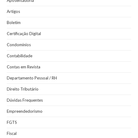
Aposentadoria
Artigos
Boletim
Certificação Digital
Condomínios
Contabilidade
Contas em Revista
Departamento Pessoal / RH
Direito Tributário
Dúvidas Frequentes
Empreendedorismo
FGTS
Fiscal