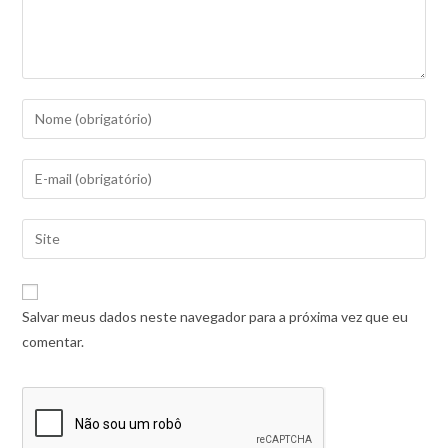
Salvar meus dados neste navegador para a próxima vez que eu
comentar.