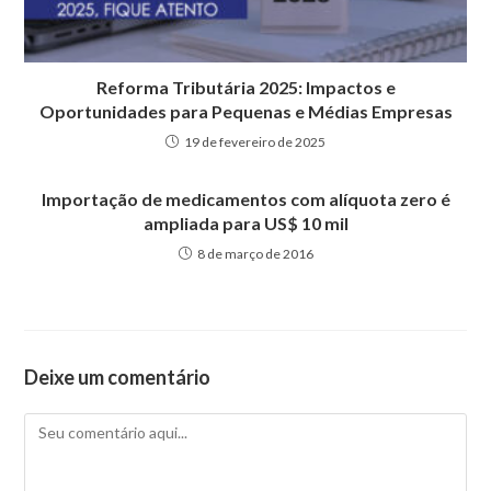
Reforma Tributária 2025: Impactos e
Oportunidades para Pequenas e Médias Empresas
19 de fevereiro de 2025
Importação de medicamentos com alíquota zero é
ampliada para US$ 10 mil
8 de março de 2016
Deixe um comentário