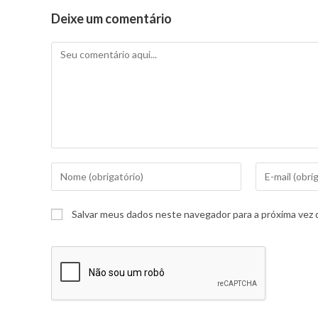
Deixe um comentário
Salvar meus dados neste navegador para a próxima vez 