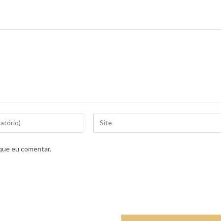
que eu comentar.