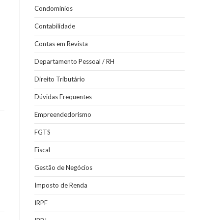
Condomínios
Contabilidade
Contas em Revista
Departamento Pessoal / RH
Direito Tributário
Dúvidas Frequentes
Empreendedorismo
FGTS
Fiscal
Gestão de Negócios
Imposto de Renda
IRPF