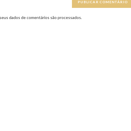
seus dados de comentários são processados
.