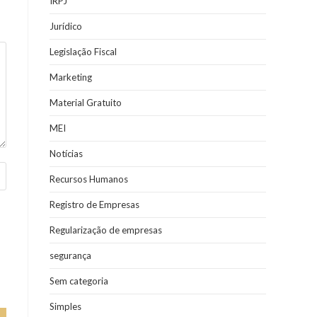
IRPJ
Jurídico
Legislação Fiscal
Marketing
Material Gratuito
MEI
Notícias
Recursos Humanos
Registro de Empresas
Regularização de empresas
segurança
Sem categoria
Simples