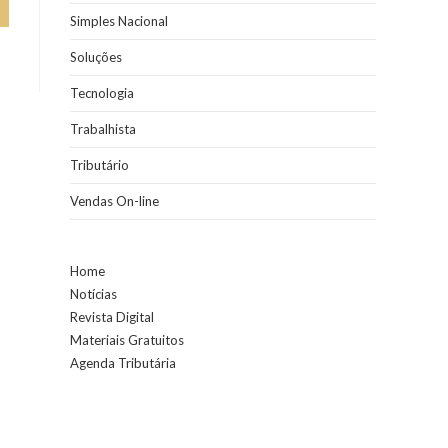
Simples Nacional
Soluções
Tecnologia
Trabalhista
Tributário
Vendas On-line
Home
Notícias
Revista Digital
Materiais Gratuitos
Agenda Tributária