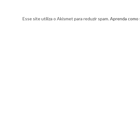
Esse site utiliza o Akismet para reduzir spam.
Aprenda como 