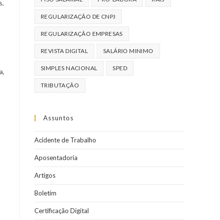
s,
REGULARIZAÇÃO DE CNPJ
REGULARIZAÇÃO EMPRESAS
REVISTA DIGITAL
SALÁRIO MINIMO
SIMPLES NACIONAL
SPED
a,
TRIBUTAÇÃO
Assuntos
Acidente de Trabalho
Aposentadoria
Artigos
Boletim
Certificação Digital