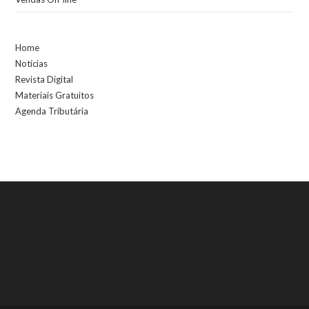
Home
Notícias
Revista Digital
Materiais Gratuitos
Agenda Tributária