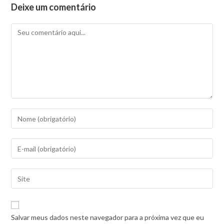
Deixe um comentário
Salvar meus dados neste navegador para a próxima vez que eu