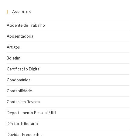
Assuntos
Acidente de Trabalho
Aposentadoria
Artigos
Boletim
Certificação Digital
Condomínios
Contabilidade
Contas em Revista
Departamento Pessoal / RH
Direito Tributário
Dúvidas Frequentes