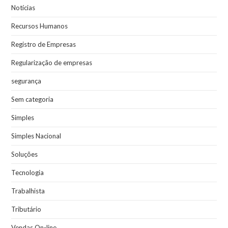
Notícias
Recursos Humanos
Registro de Empresas
Regularização de empresas
segurança
Sem categoria
Simples
Simples Nacional
Soluções
Tecnologia
Trabalhista
Tributário
Vendas On-line