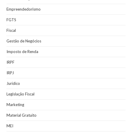
Empreendedorismo
FGTS
Fiscal
Gestão de Negócios
Imposto de Renda
IRPF
IRPJ
Jurídico
Legislação Fiscal
Marketing
Material Gratuito
MEI