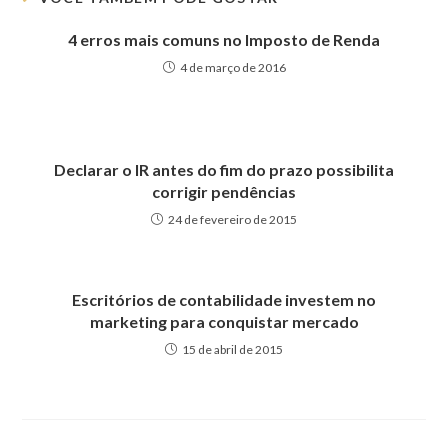
4 erros mais comuns no Imposto de Renda
4 de março de 2016
Declarar o IR antes do fim do prazo possibilita
corrigir pendências
24 de fevereiro de 2015
Escritórios de contabilidade investem no
marketing para conquistar mercado
15 de abril de 2015