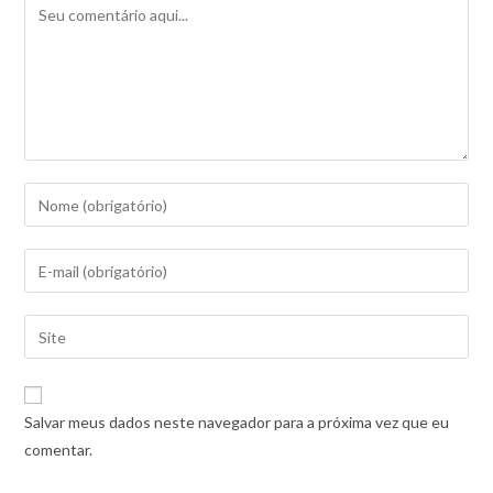
Salvar meus dados neste navegador para a próxima vez que eu
comentar.