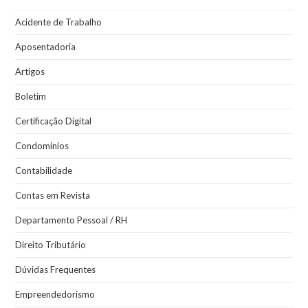
Acidente de Trabalho
Aposentadoria
Artigos
Boletim
Certificação Digital
Condomínios
Contabilidade
Contas em Revista
Departamento Pessoal / RH
Direito Tributário
Dúvidas Frequentes
Empreendedorismo