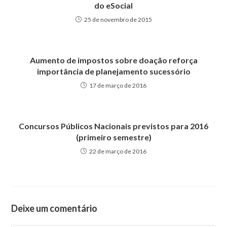
do eSocial
25 de novembro de 2015
Aumento de impostos sobre doação reforça
importância de planejamento sucessório
17 de março de 2016
Concursos Públicos Nacionais previstos para 2016
(primeiro semestre)
22 de março de 2016
Deixe um comentário