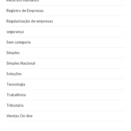
Recursos Humanos
Registro de Empresas
Regularização de empresas
segurança
Sem categoria
Simples
Simples Nacional
Soluções
Tecnologia
Trabalhista
Tributário
Vendas On-line