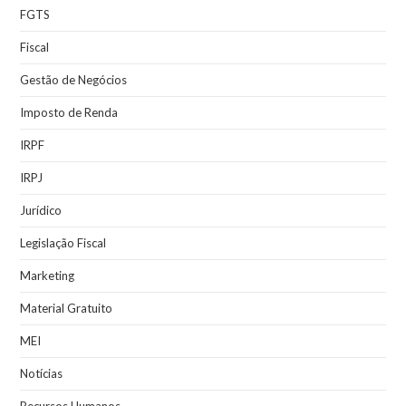
FGTS
Fiscal
Gestão de Negócios
Imposto de Renda
IRPF
IRPJ
Jurídico
Legislação Fiscal
Marketing
Material Gratuito
MEI
Notícias