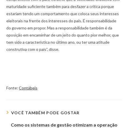
maturidade suficiente também para desfazer a crítica porque
estariam tendo um comportamento que coloca seus interesses
eleitorais na frente dos interesses do país. É responsabilidade
do governo em propor. Mas a responsabilidade também é da
oposição em encaminhar de um jeito do quanto pior melhor, que
tem sido a característica no último ano, ou ter uma atitude
construtiva com o país”, disse.
Fonte:
Contábeis
VOCÊ TAMBÉM PODE GOSTAR
Como os sistemas de gestão otimizam a operação