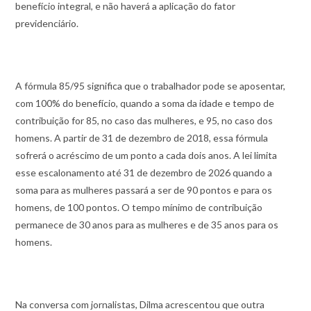
benefício integral, e não haverá a aplicação do fator
previdenciário.
A fórmula 85/95 significa que o trabalhador pode se aposentar,
com 100% do benefício, quando a soma da idade e tempo de
contribuição for 85, no caso das mulheres, e 95, no caso dos
homens. A partir de 31 de dezembro de 2018, essa fórmula
sofrerá o acréscimo de um ponto a cada dois anos. A lei limita
esse escalonamento até 31 de dezembro de 2026 quando a
soma para as mulheres passará a ser de 90 pontos e para os
homens, de 100 pontos. O tempo mínimo de contribuição
permanece de 30 anos para as mulheres e de 35 anos para os
homens.
Na conversa com jornalistas, Dilma acrescentou que outra