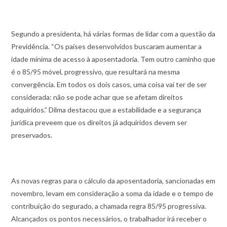
Segundo a presidenta, há várias formas de lidar com a questão da
Previdência. “Os países desenvolvidos buscaram aumentar a
idade mínima de acesso à aposentadoria. Tem outro caminho que
é o 85/95 móvel, progressivo, que resultará na mesma
convergência. Em todos os dois casos, uma coisa vai ter de ser
considerada: não se pode achar que se afetam direitos
adquiridos.” Dilma destacou que a estabilidade e a segurança
jurídica preveem que os direitos já adquiridos devem ser
preservados.
As novas regras para o cálculo da aposentadoria, sancionadas em
novembro, levam em consideração a soma da idade e o tempo de
contribuição do segurado, a chamada regra 85/95 progressiva.
Alcançados os pontos necessários, o trabalhador irá receber o