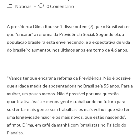
Notícias
0 Comentário
A presidenta Dilma Rousseff disse ontem (7) que o Brasil vai ter
que “encarar” a reforma da Previdência Social. Segundo ela, a
população brasileira está envelhecendo, e a expectativa de vida
do brasileiro aumentou nos últimos anos em torno de 4,6 anos.
“Vamos ter que encarar a reforma da Previdência. Não é possível
que a idade média de aposentadoria no Brasil seja 55 anos. Para a
mulher, um pouco menos. Não é possível por uma questão
quantitativa. Vai ter menos gente trabalhando no futuro para
sustentar mais gente sem trabalhar: os mais velhos que vão ter
uma longevidade maior e os mais novos, que estão nascendo”,
afirmou Dilma, em café da manhã com jornalistas no Palácio do
Planalto.