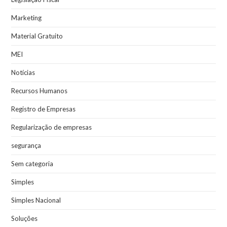
Marketing
Material Gratuito
MEI
Notícias
Recursos Humanos
Registro de Empresas
Regularização de empresas
segurança
Sem categoria
Simples
Simples Nacional
Soluções