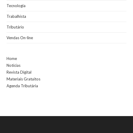
Tecnologia
Trabalhista
Tributário
Vendas On-line
Home
Notícias
Revista Digital
Materiais Gratuitos
Agenda Tributária