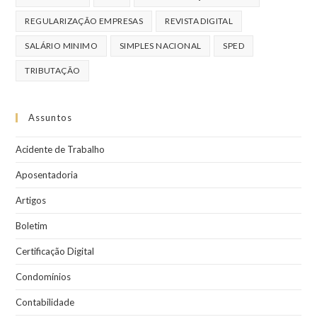
REGULARIZAÇÃO EMPRESAS
REVISTA DIGITAL
SALÁRIO MINIMO
SIMPLES NACIONAL
SPED
TRIBUTAÇÃO
Assuntos
Acidente de Trabalho
Aposentadoria
Artigos
Boletim
Certificação Digital
Condomínios
Contabilidade