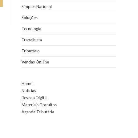
Simples Nacional
Soluções
Tecnologia
Trabalhista
Tributário
Vendas On-line
Home
Notícias
Revista Digital
Materiais Gratuitos
Agenda Tributária