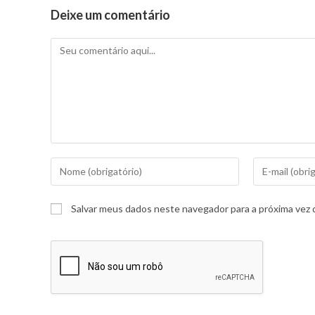
Deixe um comentário
Salvar meus dados neste navegador para a próxima vez 