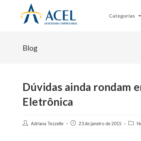
Categorias
Blog
Dúvidas ainda rondam e
Eletrônica
Adriana Tezzelle
23 de janeiro de 2015
No