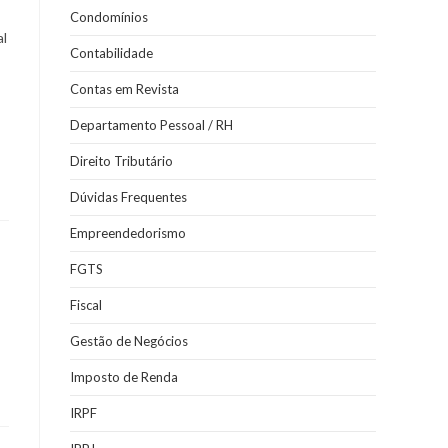
Condomínios
al
Contabilidade
Contas em Revista
Departamento Pessoal / RH
Direito Tributário
Dúvidas Frequentes
Empreendedorismo
FGTS
Fiscal
Gestão de Negócios
Imposto de Renda
IRPF