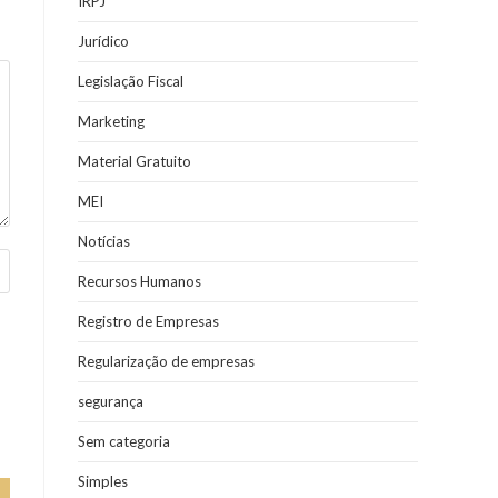
IRPJ
Jurídico
Legislação Fiscal
Marketing
Material Gratuito
MEI
Notícias
Recursos Humanos
Registro de Empresas
Regularização de empresas
segurança
Sem categoria
Simples