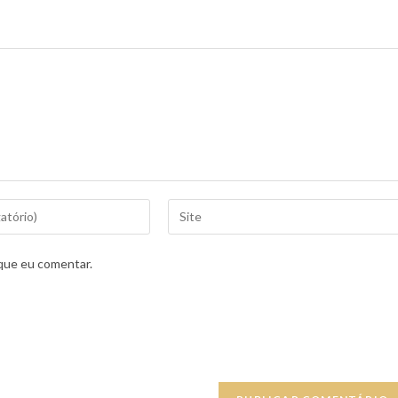
que eu comentar.