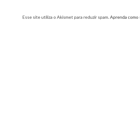
Esse site utiliza o Akismet para reduzir spam.
Aprenda como 