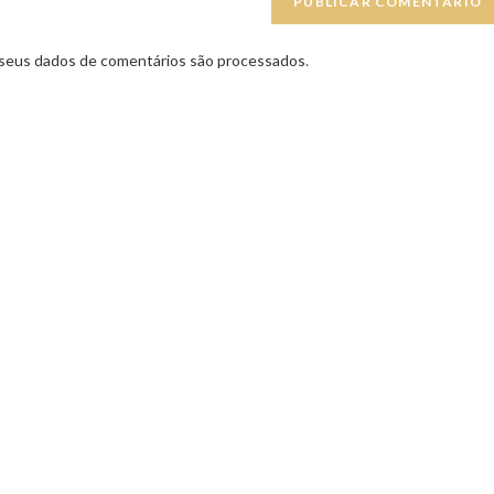
seus dados de comentários são processados
.