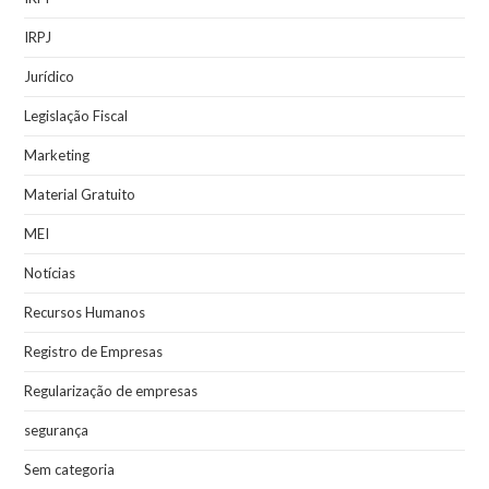
IRPJ
Jurídico
Legislação Fiscal
Marketing
Material Gratuito
MEI
Notícias
Recursos Humanos
Registro de Empresas
Regularização de empresas
segurança
Sem categoria