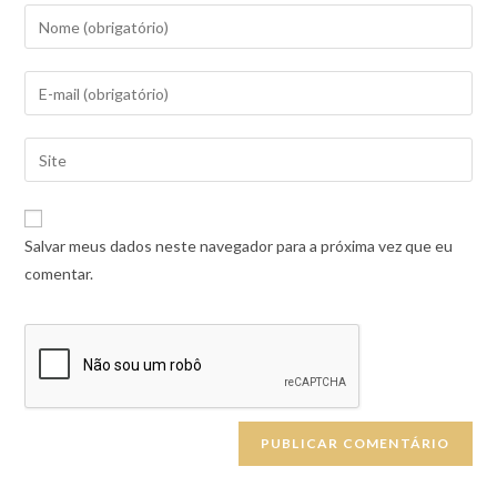
Salvar meus dados neste navegador para a próxima vez que eu
comentar.