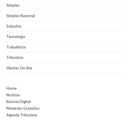
Simples
Simples Nacional
Soluções
Tecnologia
Trabalhista
Tributário
Vendas On-line
Home
Notícias
Revista Digital
Materiais Gratuitos
Agenda Tributária