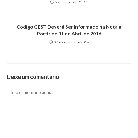
22 de maio de 2015
Código CEST Deverá Ser Informado na Nota a
Partir de 01 de Abril de 2016
24 de março de 2016
Deixe um comentário