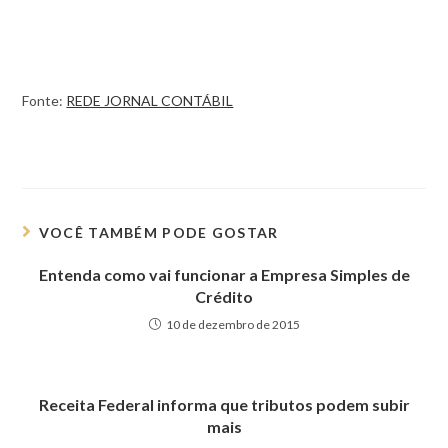
Fonte:
REDE JORNAL CONTÁBIL
VOCÊ TAMBÉM PODE GOSTAR
Entenda como vai funcionar a Empresa Simples de
Crédito
10 de dezembro de 2015
Receita Federal informa que tributos podem subir
mais