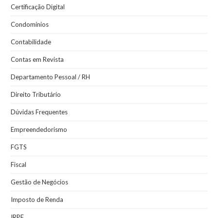
Certificação Digital
Condomínios
Contabilidade
Contas em Revista
Departamento Pessoal / RH
Direito Tributário
Dúvidas Frequentes
Empreendedorismo
FGTS
Fiscal
Gestão de Negócios
Imposto de Renda
IRPF