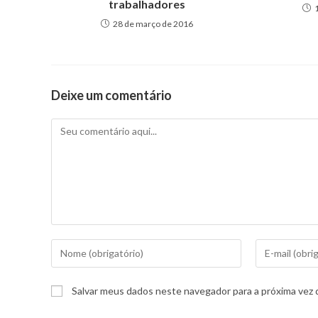
trabalhadores
28 de março de 2016
Deixe um comentário
Salvar meus dados neste navegador para a próxima vez 