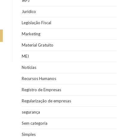
IRPJ
Jurídico
Legislação Fiscal
Marketing
Material Gratuito
MEI
Notícias
Recursos Humanos
Registro de Empresas
Regularização de empresas
segurança
Sem categoria
Simples