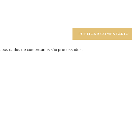
seus dados de comentários são processados
.