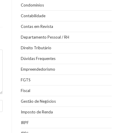
Condomínios
Contabilidade
Contas em Revista
Departamento Pessoal / RH
Direito Tributário
Dúvidas Frequentes
Empreendedorismo
FGTS
Fiscal
Gestão de Negócios
Imposto de Renda
IRPF