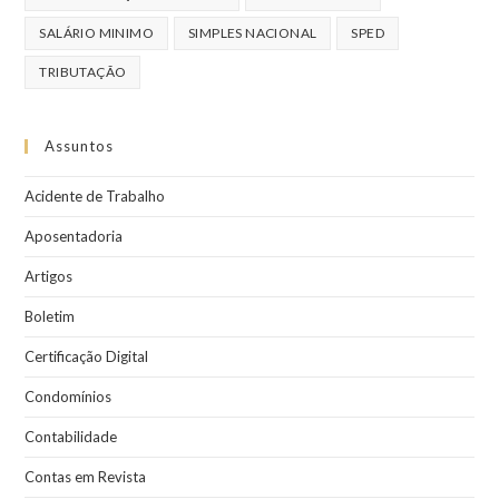
SALÁRIO MINIMO
SIMPLES NACIONAL
SPED
TRIBUTAÇÃO
Assuntos
Acidente de Trabalho
Aposentadoria
Artigos
Boletim
Certificação Digital
Condomínios
Contabilidade
Contas em Revista