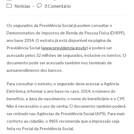
Notícias
0 Comentário
Os segurados da Previdência Social já podem consultar o
Demonstrativo de Impostos de Renda de Pessoa Física (DIRPF),
ano base 2014.
O extrato já está disponível na página da
Previdência Social (
www.previdencia.gov.br
) e poderá ser
acessado pelos 32 milhões de segurados, inclusive os isentos. O
documento pode ser acessado também nos terminais de
autoatendimento dos bancos.
Para consultar o extrato, o segurado deve acessar a Agência
Eletrônica, informar o ano base no caso, 2014, o número do
benefício, a data de nascimento, o nome do beneficiário e o CPF.
Não é necessário o uso de senha. O documento também poderá
ser retirado nas Agências de Previdência Social (APS). Para mais
conforto ao cidadão, o INSS recomenda que a impressão seja
feita no Portal da Previdência Social.