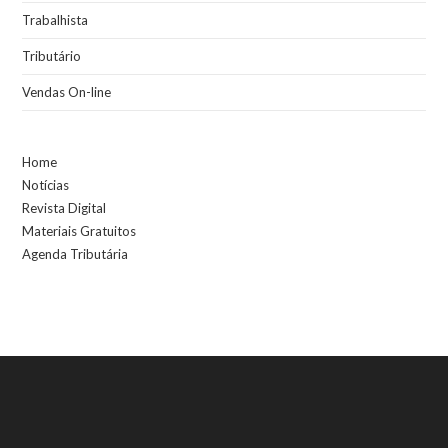
Trabalhista
Tributário
Vendas On-line
Home
Notícias
Revista Digital
Materiais Gratuitos
Agenda Tributária