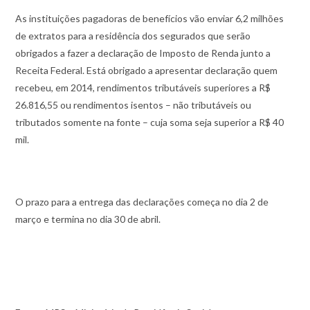
As instituições pagadoras de benefícios vão enviar 6,2 milhões
de extratos para a residência dos segurados que serão
obrigados a fazer a declaração de Imposto de Renda junto a
Receita Federal. Está obrigado a apresentar declaração quem
recebeu, em 2014, rendimentos tributáveis superiores a R$
26.816,55 ou rendimentos isentos – não tributáveis ou
tributados somente na fonte – cuja soma seja superior a R$ 40
mil.
O prazo para a entrega das declarações começa no dia 2 de
março e termina no dia 30 de abril.