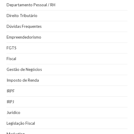
Departamento Pessoal / RH
Direito Tributário
Dúvidas Frequentes
Empreendedorismo
FGTS
Fiscal
Gestão de Negócios
Imposto de Renda
IRPF
IRPJ
Jurídico
Legislação Fiscal