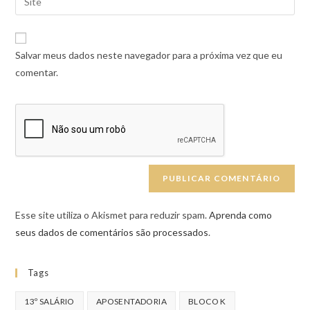
Salvar meus dados neste navegador para a próxima vez que eu
comentar.
Esse site utiliza o Akismet para reduzir spam.
Aprenda como
seus dados de comentários são processados
.
Tags
13º SALÁRIO
APOSENTADORIA
BLOCO K