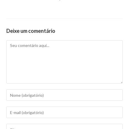
Deixe um comentário