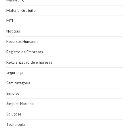
Marketing
Material Gratuito
MEI
Notícias
Recursos Humanos
Registro de Empresas
Regularização de empresas
segurança
Sem categoria
Simples
Simples Nacional
Soluções
Tecnologia