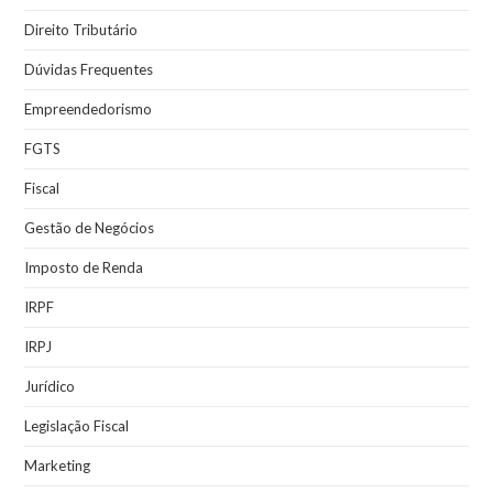
Direito Tributário
Dúvidas Frequentes
Empreendedorismo
FGTS
Fiscal
Gestão de Negócios
Imposto de Renda
IRPF
IRPJ
Jurídico
Legislação Fiscal
Marketing