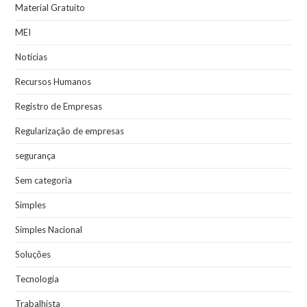
Material Gratuito
MEI
Notícias
Recursos Humanos
Registro de Empresas
Regularização de empresas
segurança
Sem categoria
Simples
Simples Nacional
Soluções
Tecnologia
Trabalhista