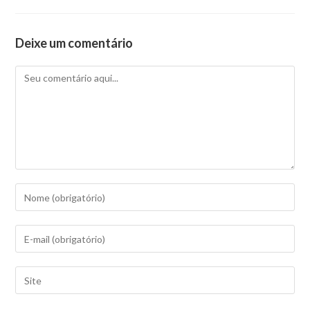
Deixe um comentário