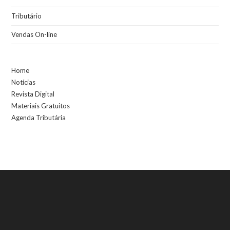
Tributário
Vendas On-line
Home
Notícias
Revista Digital
Materiais Gratuitos
Agenda Tributária