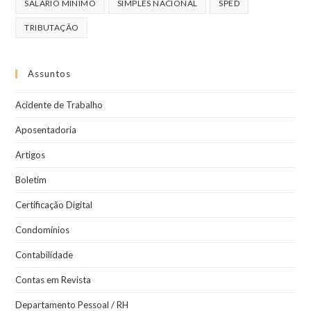
SALÁRIO MINIMO
SIMPLES NACIONAL
SPED
TRIBUTAÇÃO
Assuntos
Acidente de Trabalho
Aposentadoria
Artigos
Boletim
Certificação Digital
Condomínios
Contabilidade
Contas em Revista
Departamento Pessoal / RH