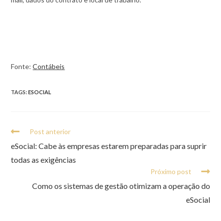
Fonte:
Contábeis
TAGS:
ESOCIAL
Post anterior
eSocial: Cabe às empresas estarem preparadas para suprir
todas as exigências
Próximo post
Como os sistemas de gestão otimizam a operação do
eSocial