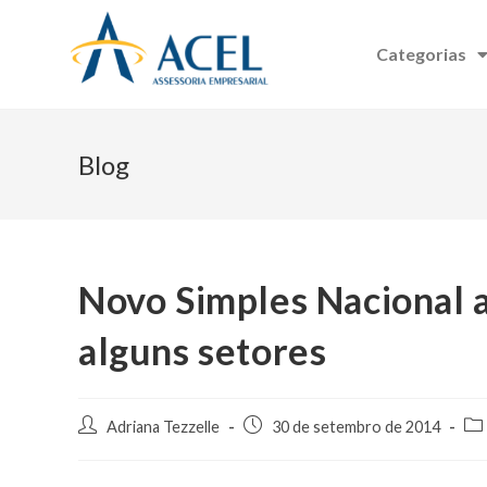
Categorias
Blog
Novo Simples Nacional a
alguns setores
Adriana Tezzelle
30 de setembro de 2014