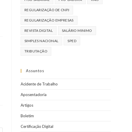
REGULARIZAÇÃO DE CNPJ
REGULARIZAÇÃO EMPRESAS
REVISTA DIGITAL
SALÁRIO MINIMO
SIMPLES NACIONAL
SPED
TRIBUTAÇÃO
Assuntos
Acidente de Trabalho
Aposentadoria
Artigos
Boletim
Certificação Digital