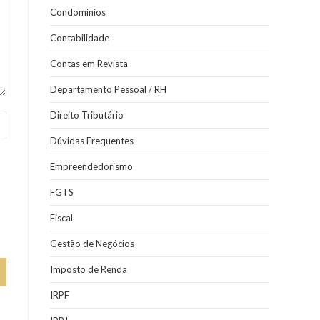
Condomínios
Contabilidade
Contas em Revista
Departamento Pessoal / RH
Direito Tributário
Dúvidas Frequentes
Empreendedorismo
FGTS
Fiscal
Gestão de Negócios
Imposto de Renda
IRPF