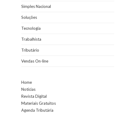
Simples Nacional
Soluções
Tecnologia
Trabalhista
Tributário
Vendas On-line
Home
Notícias
Revista Digital
Materiais Gratuitos
Agenda Tributária