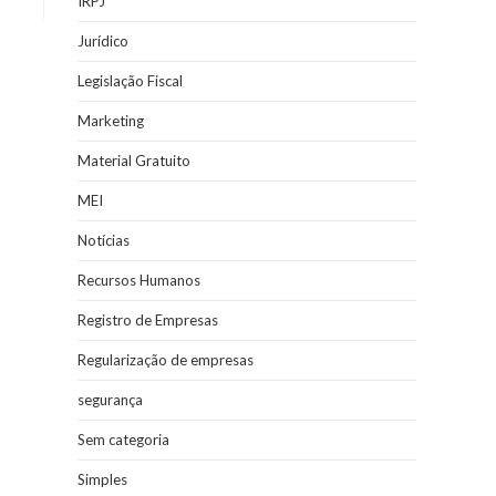
IRPJ
Jurídico
Legislação Fiscal
Marketing
Material Gratuito
MEI
Notícias
Recursos Humanos
Registro de Empresas
Regularização de empresas
segurança
Sem categoria
Simples