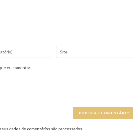
que eu comentar.
seus dados de comentários são processados
.