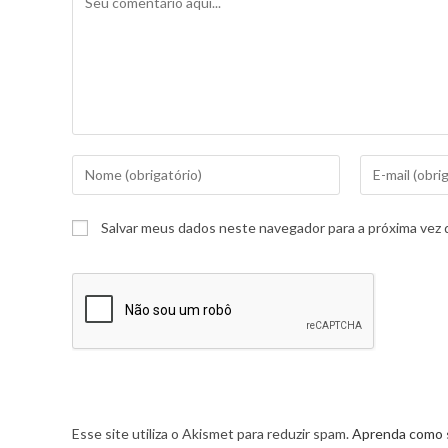
Salvar meus dados neste navegador para a próxima vez 
Esse site utiliza o Akismet para reduzir spam.
Aprenda como 