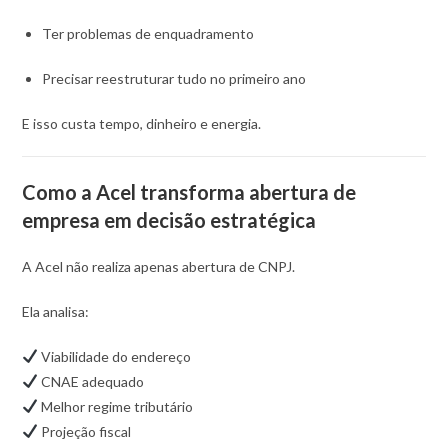
Ter problemas de enquadramento
Precisar reestruturar tudo no primeiro ano
E isso custa tempo, dinheiro e energia.
Como a Acel transforma abertura de
empresa em decisão estratégica
A Acel não realiza apenas abertura de CNPJ.
Ela analisa:
Viabilidade do endereço
CNAE adequado
Melhor regime tributário
Projeção fiscal