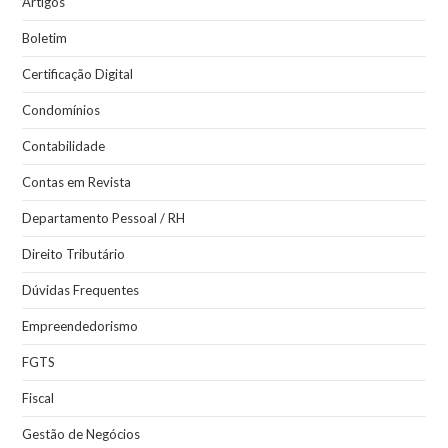
Artigos
Boletim
Certificação Digital
Condomínios
Contabilidade
Contas em Revista
Departamento Pessoal / RH
Direito Tributário
Dúvidas Frequentes
Empreendedorismo
FGTS
Fiscal
Gestão de Negócios