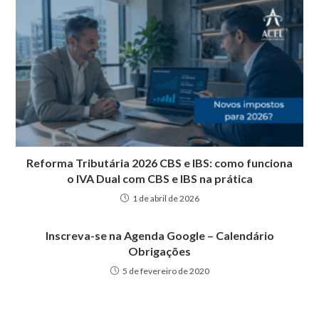
Reforma Tributária 2026 CBS e IBS: como funciona
o IVA Dual com CBS e IBS na prática
1 de abril de 2026
Inscreva-se na Agenda Google – Calendário
Obrigações
5 de fevereiro de 2020