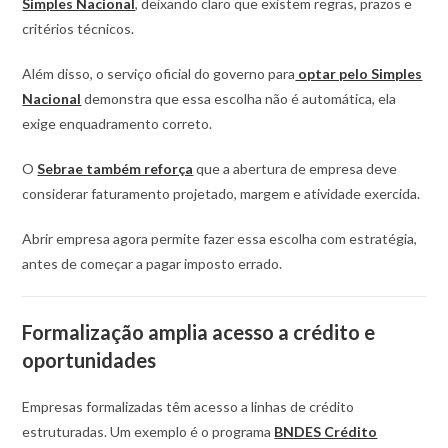
Simples Nacional
, deixando claro que existem regras, prazos e
critérios técnicos.
Além disso, o serviço oficial do governo para
optar pelo Simples
Nacional
demonstra que essa escolha não é automática, ela
exige enquadramento correto.
O
Sebrae também reforça
que a abertura de empresa deve
considerar faturamento projetado, margem e atividade exercida.
Abrir empresa agora permite fazer essa escolha com estratégia,
antes de começar a pagar imposto errado.
Formalização amplia acesso a crédito e
oportunidades
Empresas formalizadas têm acesso a linhas de crédito
estruturadas. Um exemplo é o programa
BNDES Crédito