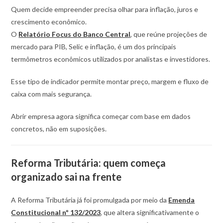
Quem decide empreender precisa olhar para inflação, juros e
crescimento econômico.
O
Relatório Focus do Banco Central
, que reúne projeções de
mercado para PIB, Selic e inflação, é um dos principais
termômetros econômicos utilizados por analistas e investidores.
Esse tipo de indicador permite montar preço, margem e fluxo de
caixa com mais segurança.
Abrir empresa agora significa começar com base em dados
concretos, não em suposições.
Reforma Tributária: quem começa
organizado sai na frente
A Reforma Tributária já foi promulgada por meio da
Emenda
Constitucional nº 132/2023
, que altera significativamente o