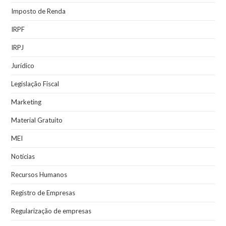
Imposto de Renda
IRPF
IRPJ
Jurídico
Legislação Fiscal
Marketing
Material Gratuito
MEI
Notícias
Recursos Humanos
Registro de Empresas
Regularização de empresas