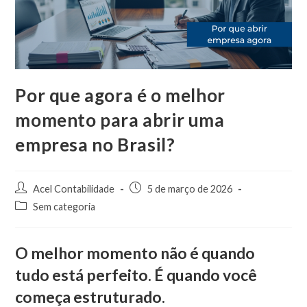
Por que agora é o melhor
momento para abrir uma
empresa no Brasil?
Acel Contabilidade
5 de março de 2026
Sem categoria
O melhor momento não é quando
tudo está perfeito. É quando você
começa estruturado.