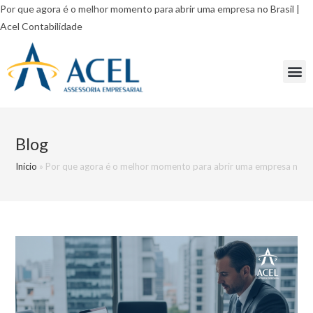
Por que agora é o melhor momento para abrir uma empresa no Brasil |
Acel Contabilidade
Blog
Início
»
Por que agora é o melhor momento para abrir uma empresa no Br