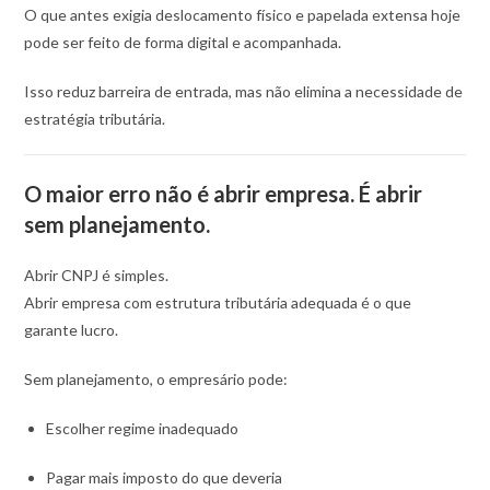
O que antes exigia deslocamento físico e papelada extensa hoje
pode ser feito de forma digital e acompanhada.
Isso reduz barreira de entrada, mas não elimina a necessidade de
estratégia tributária.
O maior erro não é abrir empresa. É abrir
sem planejamento.
Abrir CNPJ é simples.
Abrir empresa com estrutura tributária adequada é o que
garante lucro.
Sem planejamento, o empresário pode:
Escolher regime inadequado
Pagar mais imposto do que deveria