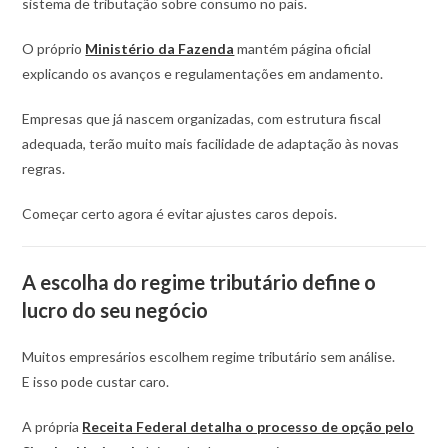
sistema de tributação sobre consumo no país.
O próprio
Ministério da Fazenda
mantém página oficial
explicando os avanços e regulamentações em andamento.
Empresas que já nascem organizadas, com estrutura fiscal
adequada, terão muito mais facilidade de adaptação às novas
regras.
Começar certo agora é evitar ajustes caros depois.
A escolha do regime tributário define o
lucro do seu negócio
Muitos empresários escolhem regime tributário sem análise.
E isso pode custar caro.
A própria
Receita Federal detalha o processo de opção pelo