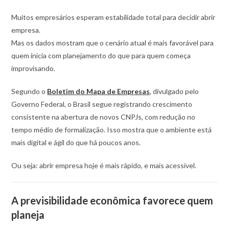
Muitos empresários esperam estabilidade total para decidir abrir
empresa.
Mas os dados mostram que o cenário atual é mais favorável para
quem inicia com planejamento do que para quem começa
improvisando.
Segundo o
Boletim do Mapa de Empresas
, divulgado pelo
Governo Federal, o Brasil segue registrando crescimento
consistente na abertura de novos CNPJs, com redução no
tempo médio de formalização. Isso mostra que o ambiente está
mais digital e ágil do que há poucos anos.
Ou seja: abrir empresa hoje é mais rápido, e mais acessível.
A previsibilidade econômica favorece quem
planeja