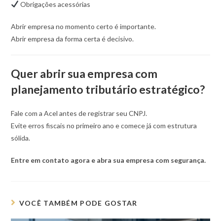
Obrigações acessórias
Abrir empresa no momento certo é importante.
Abrir empresa da forma certa é decisivo.
Quer abrir sua empresa com
planejamento tributário estratégico?
Fale com a Acel antes de registrar seu CNPJ.
Evite erros fiscais no primeiro ano e comece já com estrutura
sólida.
Entre em contato agora e abra sua empresa com segurança.
VOCÊ TAMBÉM PODE GOSTAR