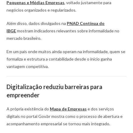
Pequenas e Médias Empresas
, voltado justamente para
negócios organizados e regularizados.
Além disso, dados divulgados na
PNAD Contínua do
IBGE
mostram indicadores relevantes sobre informalidade no
mercado brasileiro.
Em um país onde muitos ainda operam na informalidade, quem se
formaliza e estrutura a contabilidade desde o início ganha
vantagem competitiva.
Digitalização reduziu barreiras para
empreender
A própria existência do
Mapa de Empresas
e dos serviços
digitais no portal Gov.br mostra como o processo de abertura e
acompanhamento empresarial se tornou mais integrado.