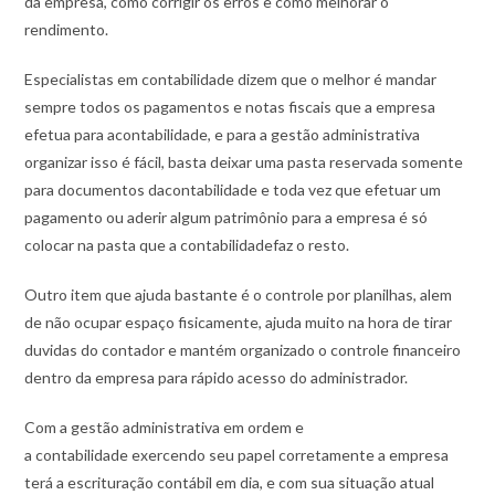
da empresa, como corrigir os erros e como melhorar o
rendimento.
Especialistas em contabilidade dizem que o melhor é mandar
sempre todos os pagamentos e notas fiscais que a empresa
efetua para acontabilidade, e para a gestão administrativa
organizar isso é fácil, basta deixar uma pasta reservada somente
para documentos dacontabilidade e toda vez que efetuar um
pagamento ou aderir algum patrimônio para a empresa é só
colocar na pasta que a contabilidadefaz o resto.
Outro item que ajuda bastante é o controle por planilhas, alem
de não ocupar espaço fisicamente, ajuda muito na hora de tirar
duvidas do contador e mantém organizado o controle financeiro
dentro da empresa para rápido acesso do administrador.
Com a gestão administrativa em ordem e
a contabilidade exercendo seu papel corretamente a empresa
terá a escrituração contábil em dia, e com sua situação atual