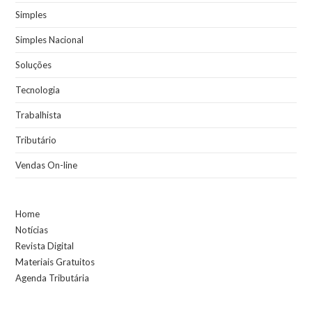
Simples
Simples Nacional
Soluções
Tecnologia
Trabalhista
Tributário
Vendas On-line
Home
Notícias
Revista Digital
Materiais Gratuitos
Agenda Tributária