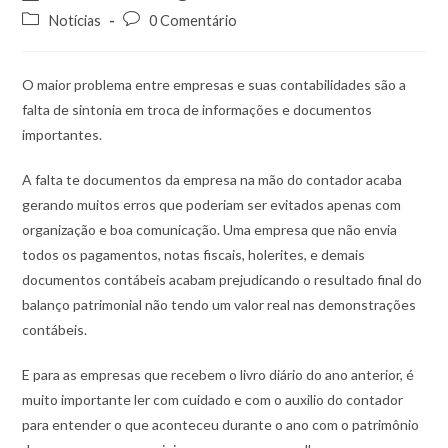
Notícias
0 Comentário
O maior problema entre empresas e suas contabilidades são a
falta de sintonia em troca de informações e documentos
importantes.
A falta te documentos da empresa na mão do contador acaba
gerando muitos erros que poderiam ser evitados apenas com
organização e boa comunicação. Uma empresa que não envia
todos os pagamentos, notas fiscais, holerites, e demais
documentos contábeis acabam prejudicando o resultado final do
balanço patrimonial não tendo um valor real nas demonstrações
contábeis.
E para as empresas que recebem o livro diário do ano anterior, é
muito importante ler com cuidado e com o auxilio do contador
para entender o que aconteceu durante o ano com o patrimônio