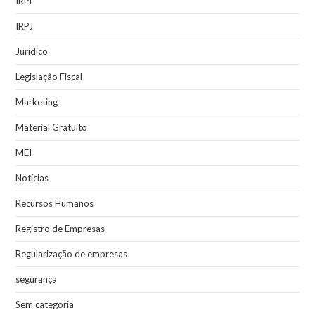
IRPF
IRPJ
Jurídico
Legislação Fiscal
Marketing
Material Gratuito
MEI
Notícias
Recursos Humanos
Registro de Empresas
Regularização de empresas
segurança
Sem categoria