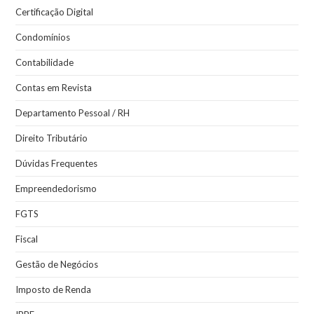
Certificação Digital
Condomínios
Contabilidade
Contas em Revista
Departamento Pessoal / RH
Direito Tributário
Dúvidas Frequentes
Empreendedorismo
FGTS
Fiscal
Gestão de Negócios
Imposto de Renda