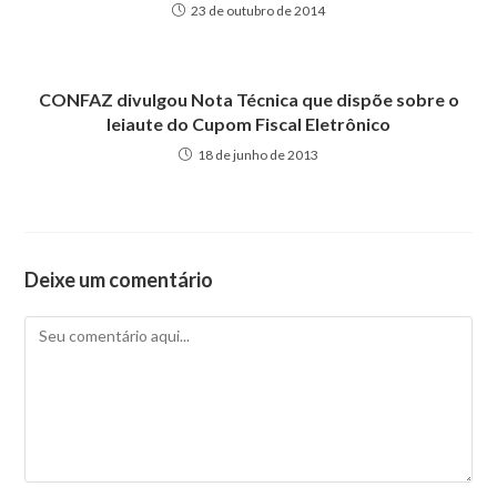
23 de outubro de 2014
CONFAZ divulgou Nota Técnica que dispõe sobre o
leiaute do Cupom Fiscal Eletrônico
18 de junho de 2013
Deixe um comentário