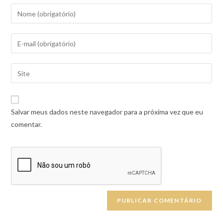
Salvar meus dados neste navegador para a próxima vez que eu
comentar.