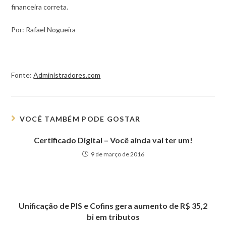
financeira correta.
Por: Rafael Nogueira
Fonte:
Administradores.com
VOCÊ TAMBÉM PODE GOSTAR
Certificado Digital – Você ainda vai ter um!
9 de março de 2016
Unificação de PIS e Cofins gera aumento de R$ 35,2
bi em tributos