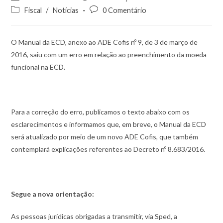
Fiscal
/
Notícias
0 Comentário
O Manual da ECD, anexo ao ADE Cofis nº 9, de 3 de março de
2016, saiu com um erro em relação ao preenchimento da moeda
funcional na ECD.
Para a correção do erro, publicamos o texto abaixo com os
esclarecimentos e informamos que, em breve, o Manual da ECD
será atualizado por meio de um novo ADE Cofis, que também
contemplará explicações referentes ao Decreto nº 8.683/2016.
Segue a nova orientação:
As pessoas jurídicas obrigadas a transmitir, via Sped, a