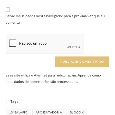
Salvar meus dados neste navegador para a próxima vez que eu
comentar.
Esse site utiliza o Akismet para reduzir spam.
Aprenda como
seus dados de comentários são processados
.
Tags
13º SALÁRIO
APOSENTADORIA
BLOCO K