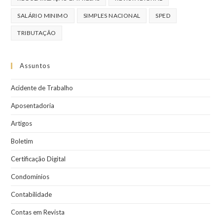
SALÁRIO MINIMO
SIMPLES NACIONAL
SPED
TRIBUTAÇÃO
Assuntos
Acidente de Trabalho
Aposentadoria
Artigos
Boletim
Certificação Digital
Condomínios
Contabilidade
Contas em Revista