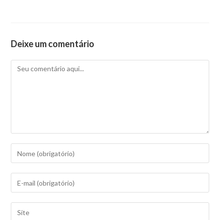
Deixe um comentário