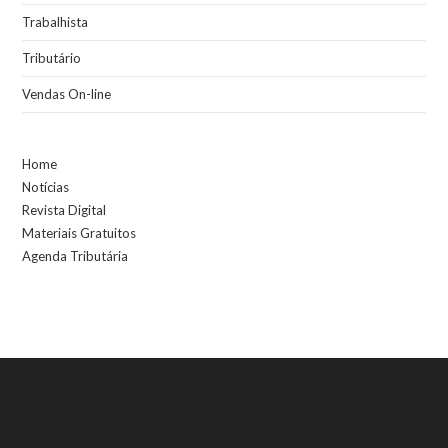
Trabalhista
Tributário
Vendas On-line
Home
Notícias
Revista Digital
Materiais Gratuitos
Agenda Tributária