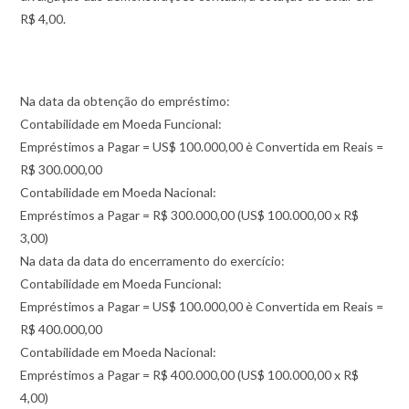
R$ 4,00.
Na data da obtenção do empréstimo:
Contabilidade em Moeda Funcional:
Empréstimos a Pagar = US$ 100.000,00 è Convertida em Reais =
R$ 300.000,00
Contabilidade em Moeda Nacional:
Empréstimos a Pagar = R$ 300.000,00 (US$ 100.000,00 x R$
3,00)
Na data da data do encerramento do exercício:
Contabilidade em Moeda Funcional:
Empréstimos a Pagar = US$ 100.000,00 è Convertida em Reais =
R$ 400.000,00
Contabilidade em Moeda Nacional:
Empréstimos a Pagar = R$ 400.000,00 (US$ 100.000,00 x R$
4,00)