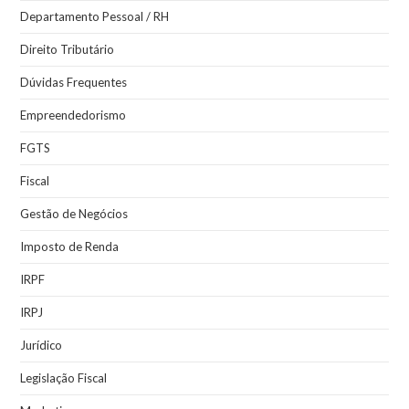
Departamento Pessoal / RH
Direito Tributário
Dúvidas Frequentes
Empreendedorismo
FGTS
Fiscal
Gestão de Negócios
Imposto de Renda
IRPF
IRPJ
Jurídico
Legislação Fiscal