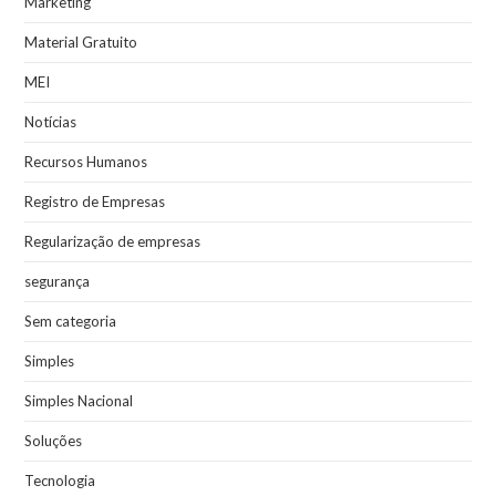
Marketing
Material Gratuito
MEI
Notícias
Recursos Humanos
Registro de Empresas
Regularização de empresas
segurança
Sem categoria
Simples
Simples Nacional
Soluções
Tecnologia