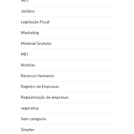
IRPJ
Jurídico
Legislação Fiscal
Marketing
Material Gratuito
MEI
Notícias
Recursos Humanos
Registro de Empresas
Regularização de empresas
segurança
Sem categoria
Simples