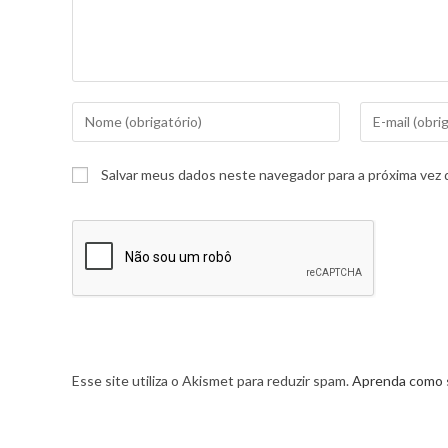
Salvar meus dados neste navegador para a próxima vez 
Esse site utiliza o Akismet para reduzir spam.
Aprenda como 