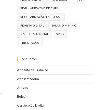
REGULARIZAÇÃO DE CNPJ
REGULARIZAÇÃO EMPRESAS
REVISTA DIGITAL
SALÁRIO MINIMO
SIMPLES NACIONAL
SPED
TRIBUTAÇÃO
Assuntos
Acidente de Trabalho
Aposentadoria
Artigos
Boletim
Certificação Digital