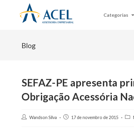
Categorias
Blog
SEFAZ-PE apresenta pri
Obrigação Acessória Na
Wandson Silva
17 de novembro de 2015