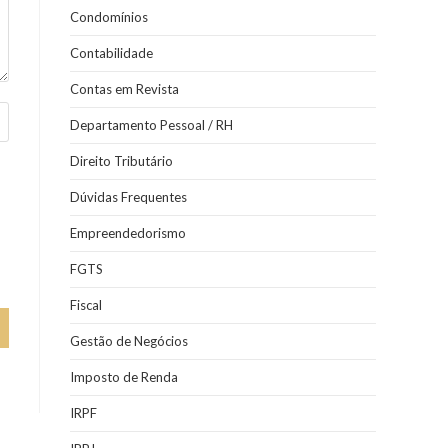
Condomínios
Contabilidade
Contas em Revista
Departamento Pessoal / RH
Direito Tributário
Dúvidas Frequentes
Empreendedorismo
FGTS
Fiscal
Gestão de Negócios
Imposto de Renda
IRPF