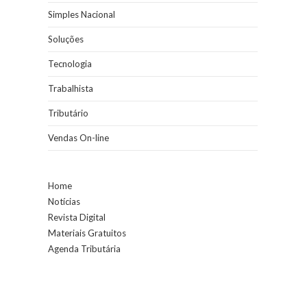
Simples Nacional
Soluções
Tecnologia
Trabalhista
Tributário
Vendas On-line
Home
Notícias
Revista Digital
Materiais Gratuitos
Agenda Tributária