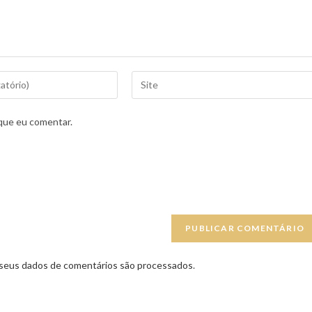
que eu comentar.
seus dados de comentários são processados
.