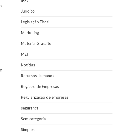
IRPJ
o
Jurídico
Legislação Fiscal
Marketing
Material Gratuito
MEI
Notícias
em
Recursos Humanos
Registro de Empresas
Regularização de empresas
segurança
Sem categoria
Simples