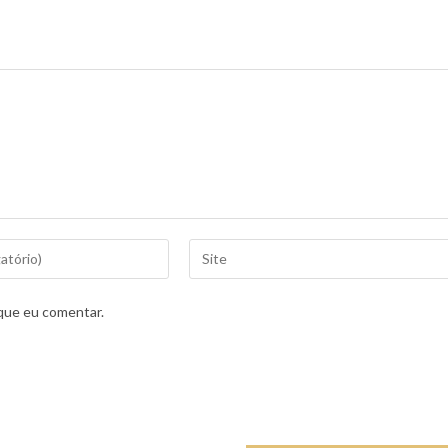
que eu comentar.