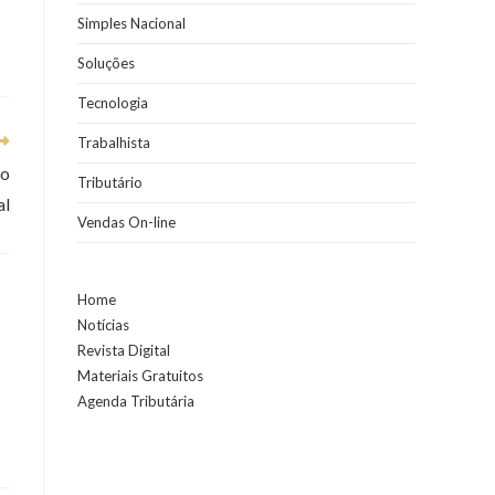
Simples Nacional
Soluções
Tecnologia
Trabalhista
no
Tributário
al
Vendas On-line
Home
Notícias
Revista Digital
Materiais Gratuitos
Agenda Tributária