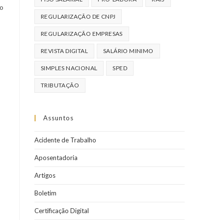
 o
REGULARIZAÇÃO DE CNPJ
REGULARIZAÇÃO EMPRESAS
REVISTA DIGITAL
SALÁRIO MINIMO
SIMPLES NACIONAL
SPED
TRIBUTAÇÃO
Assuntos
Acidente de Trabalho
Aposentadoria
Artigos
Boletim
Certificação Digital