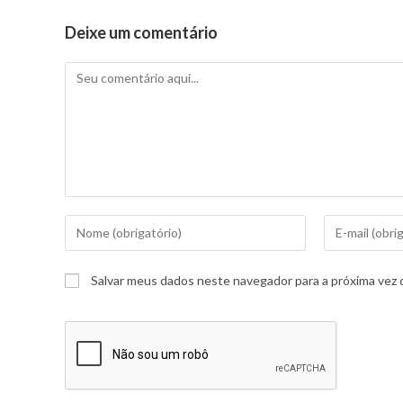
Deixe um comentário
Salvar meus dados neste navegador para a próxima vez 