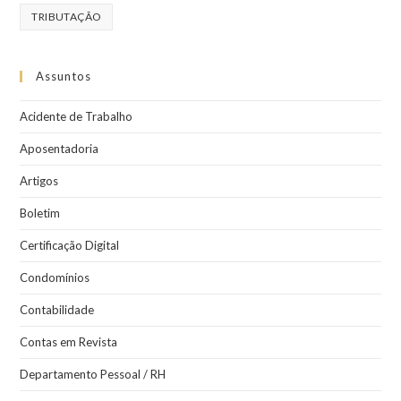
TRIBUTAÇÃO
Assuntos
Acidente de Trabalho
Aposentadoria
Artigos
Boletim
Certificação Digital
Condomínios
Contabilidade
Contas em Revista
Departamento Pessoal / RH