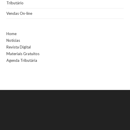
Tributário
Vendas On-line
Home
Notícias
Revista Digital
Materiais Gratuitos
Agenda Tributária