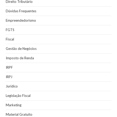
Direito Tributário
Dúvidas Frequentes
Empreendedorismo
FGTS
Fiscal
Gestão de Negócios
Imposto de Renda
IRPF
IRPJ
Jurídico
Legislação Fiscal
Marketing
Material Gratuito