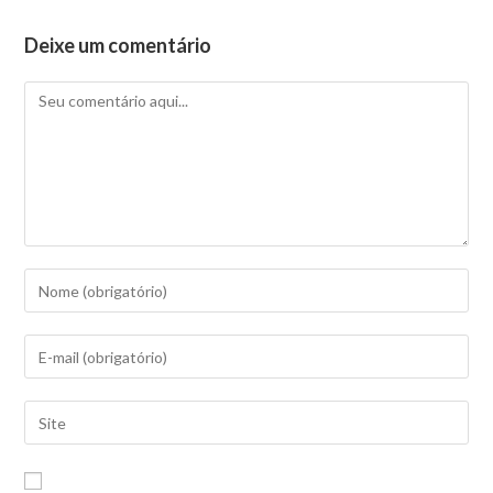
Deixe um comentário