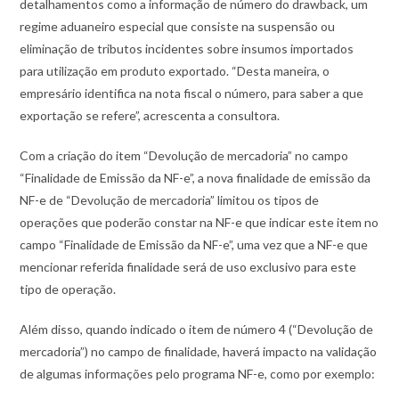
detalhamentos como a informação de número do drawback, um
regime aduaneiro especial que consiste na suspensão ou
eliminação de tributos incidentes sobre insumos importados
para utilização em produto exportado. “Desta maneira, o
empresário identifica na nota fiscal o número, para saber a que
exportação se refere”, acrescenta a consultora.
Com a criação do item “Devolução de mercadoria” no campo
“Finalidade de Emissão da NF-e”, a nova finalidade de emissão da
NF-e de “Devolução de mercadoria” limitou os tipos de
operações que poderão constar na NF-e que indicar este item no
campo “Finalidade de Emissão da NF-e”, uma vez que a NF-e que
mencionar referida finalidade será de uso exclusivo para este
tipo de operação.
Além disso, quando indicado o item de número 4 (“Devolução de
mercadoria”) no campo de finalidade, haverá impacto na validação
de algumas informações pelo programa NF-e, como por exemplo: