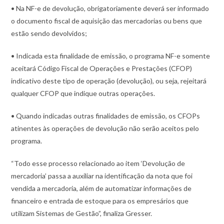
• Na NF-e de devolução, obrigatoriamente deverá ser informado
o documento fiscal de aquisição das mercadorias ou bens que
estão sendo devolvidos;
• Indicada esta finalidade de emissão, o programa NF-e somente
aceitará Código Fiscal de Operações e Prestações (CFOP)
indicativo deste tipo de operação (devolução), ou seja, rejeitará
qualquer CFOP que indique outras operações.
• Quando indicadas outras finalidades de emissão, os CFOPs
atinentes às operações de devolução não serão aceitos pelo
programa.
“Todo esse processo relacionado ao item ‘Devolução de
mercadoria’ passa a auxiliar na identificação da nota que foi
vendida a mercadoria, além de automatizar informações de
financeiro e entrada de estoque para os empresários que
utilizam Sistemas de Gestão”, finaliza Gresser.