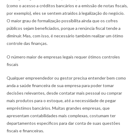
(como o acesso a créditos bancários e a emissão de notas fiscais,
por exemplo), eles se sentem atraídos à legalização do negócio.
O maior grau de formalização possibilita ainda que os cofres
públicos sejam beneficiados, porque a renúncia fiscal tende a
diminuir. Mas, com isso, é necessário também realizar um ótimo
controle das finanças.
O número maior de empresas legais requer ótimos controles
fiscais
Qualquer empreendedor ou gestor precisa entender bem como
anda a saúde financeira de sua empresa para poder tomar
decisões relevantes, desde contatar mais pessoal ou comprar
mais produtos para o estoque, até a necessidade de pegar
empréstimos bancários. Muitas grandes empresas, que
apresentam contabilidades mais complexas, costumam ter
departamentos específicos para dar conta de suas questões
fiscais e financeiras.