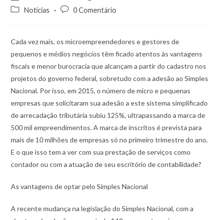
Notícias
0 Comentário
Cada vez mais, os microempreendedores e gestores de
pequenos e médios negócios têm ficado atentos às vantagens
fiscais e menor burocracia que alcançam a partir do cadastro nos
projetos do governo federal, sobretudo com a adesão ao Simples
Nacional.
Por isso, em 2015, o número de micro e pequenas
empresas que solicitaram sua adesão a este sistema simplificado
de arrecadação tributária subiu 125%, ultrapassando a marca de
500 mil empreendimentos. A marca de inscritos é prevista para
mais de 10 milhões de empresas só no primeiro trimestre do ano.
E o que isso tem a ver com sua prestação de serviços como
contador ou com a atuação de seu escritório de contabilidade?
As vantagens de optar pelo Simples Nacional
A recente mudança na legislação do Simples Nacional, com a