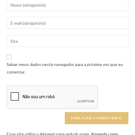
Salvar meus dados neste navegador para a próxima vez que eu
comentar.
Esse site utiliza o Akismet para reduzir spam.
Aprenda como