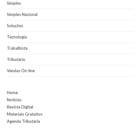
Simples
Simples Nacional
Soluções
Tecnologia
Trabalhista
Tributário
Vendas On-line
Home
Notícias
Revista Digital
Materiais Gratuitos
Agenda Tributária