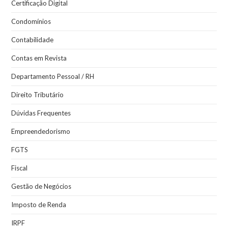
Certificação Digital
Condomínios
Contabilidade
Contas em Revista
Departamento Pessoal / RH
Direito Tributário
Dúvidas Frequentes
Empreendedorismo
FGTS
Fiscal
Gestão de Negócios
Imposto de Renda
IRPF