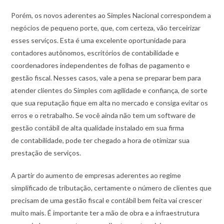
Porém, os novos aderentes ao Simples Nacional correspondem a
negócios de pequeno porte, que, com certeza, vão terceirizar
esses serviços. Esta é uma excelente oportunidade para
contadores autônomos, escritórios de contabilidade e
coordenadores independentes de folhas de pagamento e
gestão fiscal. Nesses casos, vale a pena se preparar bem para
atender clientes do Simples com agilidade e confiança, de sorte
que sua reputação fique em alta no mercado e consiga evitar os
erros e o retrabalho. Se você ainda não tem um software de
gestão contábil de alta qualidade instalado em sua firma
de contabilidade, pode ter chegado a hora de otimizar sua
prestação de serviços.
A partir do aumento de empresas aderentes ao regime
simplificado de tributação, certamente o número de clientes que
precisam de uma gestão fiscal e contábil bem feita vai crescer
muito mais. É importante ter a mão de obra e a infraestrutura