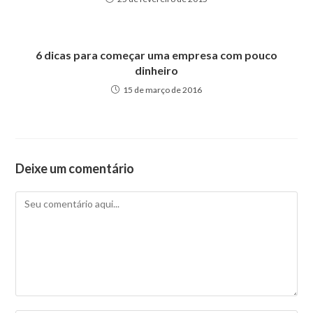
6 dicas para começar uma empresa com pouco
dinheiro
15 de março de 2016
Deixe um comentário