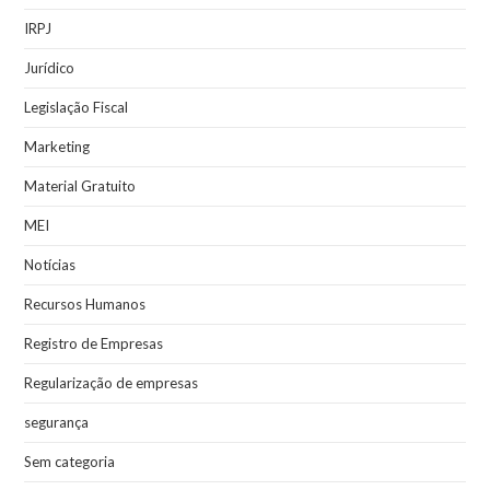
IRPJ
Jurídico
Legislação Fiscal
Marketing
Material Gratuito
MEI
Notícias
Recursos Humanos
Registro de Empresas
Regularização de empresas
segurança
Sem categoria