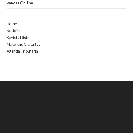
Vendas On-line
Home
Notícias
Revista Digital
Materiais Gratuitos
Agenda Tributária