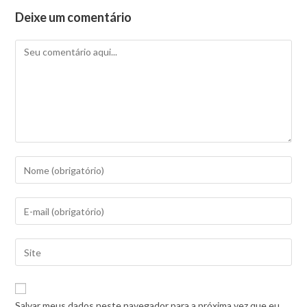
Deixe um comentário
Salvar meus dados neste navegador para a próxima vez que eu