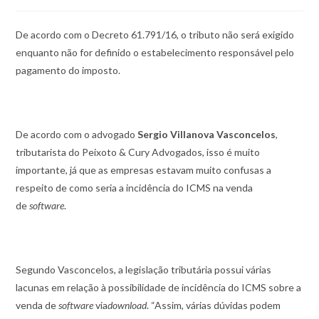
De acordo com o Decreto 61.791/16, o tributo não será exigido
enquanto não for definido o estabelecimento responsável pelo
pagamento do imposto.
De acordo com o advogado
Sergio Villanova Vasconcelos
,
tributarista do Peixoto & Cury Advogados, isso é muito
importante, já que as empresas estavam muito confusas a
respeito de como seria a incidência do ICMS na venda
de
software
.
Segundo Vasconcelos, a legislação tributária possui várias
lacunas em relação à possibilidade de incidência do ICMS sobre a
venda de
software
via
download
. “Assim, várias dúvidas podem