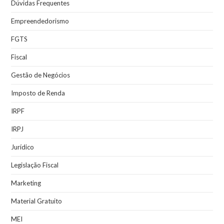
Dúvidas Frequentes
Empreendedorismo
FGTS
Fiscal
Gestão de Negócios
Imposto de Renda
IRPF
IRPJ
Jurídico
Legislação Fiscal
Marketing
Material Gratuito
MEI