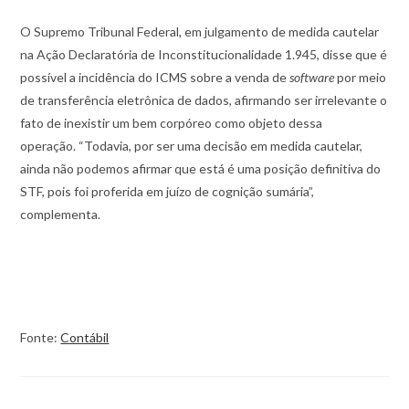
O Supremo Tribunal Federal, em julgamento de medida cautelar
na Ação Declaratória de Inconstitucionalidade 1.945, disse que é
possível a incidência do ICMS sobre a venda de
software
por meio
de transferência eletrônica de dados, afirmando ser irrelevante o
fato de inexistir um bem corpóreo como objeto dessa
operação. “Todavia, por ser uma decisão em medida cautelar,
ainda não podemos afirmar que está é uma posição definitiva do
STF, pois foi proferida em juízo de cognição sumária”,
complementa.
Fonte:
Contábil