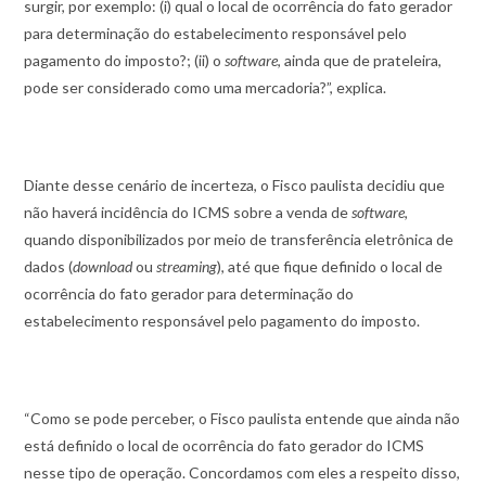
surgir, por exemplo: (i) qual o local de ocorrência do fato gerador
para determinação do estabelecimento responsável pelo
pagamento do imposto?; (ii) o
software
, ainda que de prateleira,
pode ser considerado como uma mercadoria?”, explica.
Diante desse cenário de incerteza, o Fisco paulista decidiu que
não haverá incidência do ICMS sobre a venda de
software
,
quando disponibilizados por meio de transferência eletrônica de
dados (
download
ou
streaming
), até que fique definido o local de
ocorrência do fato gerador para determinação do
estabelecimento responsável pelo pagamento do imposto.
“Como se pode perceber, o Fisco paulista entende que ainda não
está definido o local de ocorrência do fato gerador do ICMS
nesse tipo de operação. Concordamos com eles a respeito disso,