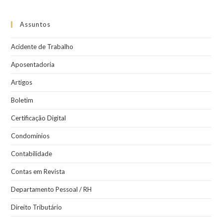
Assuntos
Acidente de Trabalho
Aposentadoria
Artigos
Boletim
Certificação Digital
Condomínios
Contabilidade
Contas em Revista
Departamento Pessoal / RH
Direito Tributário