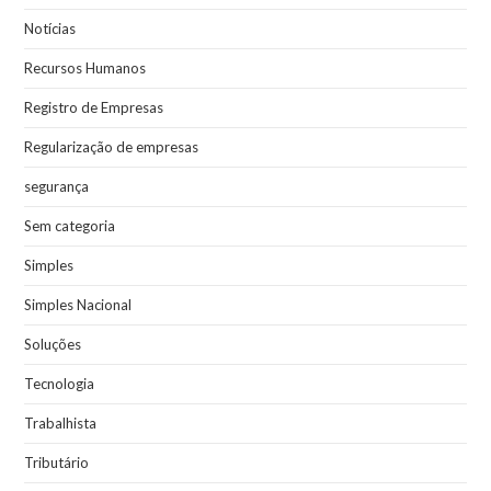
Notícias
Recursos Humanos
Registro de Empresas
Regularização de empresas
segurança
Sem categoria
Simples
Simples Nacional
Soluções
Tecnologia
Trabalhista
Tributário