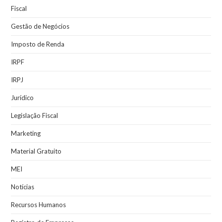
Fiscal
Gestão de Negócios
Imposto de Renda
IRPF
IRPJ
Jurídico
Legislação Fiscal
Marketing
Material Gratuito
MEI
Notícias
Recursos Humanos