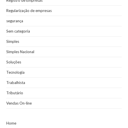
Registro de Empresas
Regularização de empresas
segurança
Sem categoria
Simples
Simples Nacional
Soluções
Tecnologia
Trabalhista
Tributário
Vendas On-line
Home