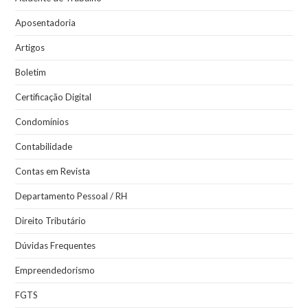
Aposentadoria
Artigos
Boletim
Certificação Digital
Condomínios
Contabilidade
Contas em Revista
Departamento Pessoal / RH
Direito Tributário
Dúvidas Frequentes
Empreendedorismo
FGTS