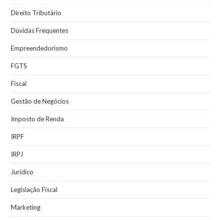
Direito Tributário
Dúvidas Frequentes
Empreendedorismo
FGTS
Fiscal
Gestão de Negócios
Imposto de Renda
IRPF
IRPJ
Jurídico
Legislação Fiscal
Marketing