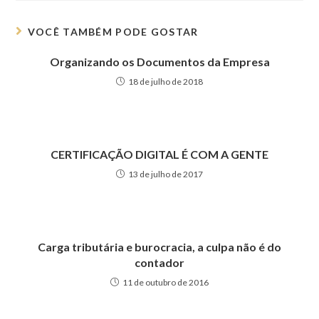
VOCÊ TAMBÉM PODE GOSTAR
Organizando os Documentos da Empresa
18 de julho de 2018
CERTIFICAÇÃO DIGITAL É COM A GENTE
13 de julho de 2017
Carga tributária e burocracia, a culpa não é do
contador
11 de outubro de 2016