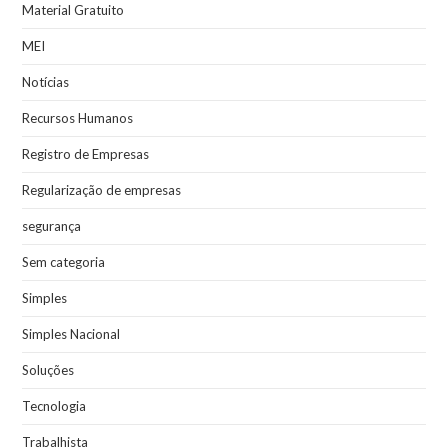
Material Gratuito
MEI
Notícias
Recursos Humanos
Registro de Empresas
Regularização de empresas
segurança
Sem categoria
Simples
Simples Nacional
Soluções
Tecnologia
Trabalhista