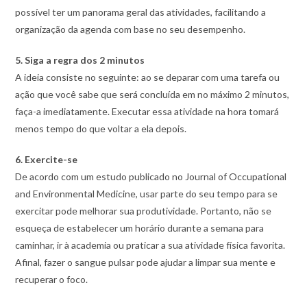
possível ter um panorama geral das atividades, facilitando a
organização da agenda com base no seu desempenho.
5. Siga a regra dos 2 minutos
A ideia consiste no seguinte: ao se deparar com uma tarefa ou
ação que você sabe que será concluída em no máximo 2 minutos,
faça-a imediatamente. Executar essa atividade na hora tomará
menos tempo do que voltar a ela depois.
6. Exercite-se
De acordo com um estudo publicado no Journal of Occupational
and Environmental Medicine, usar parte do seu tempo para se
exercitar pode melhorar sua produtividade. Portanto, não se
esqueça de estabelecer um horário durante a semana para
caminhar, ir à academia ou praticar a sua atividade física favorita.
Afinal, fazer o sangue pulsar pode ajudar a limpar sua mente e
recuperar o foco.