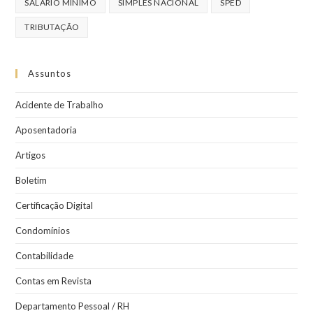
SALÁRIO MINIMO
SIMPLES NACIONAL
SPED
TRIBUTAÇÃO
Assuntos
Acidente de Trabalho
Aposentadoria
Artigos
Boletim
Certificação Digital
Condomínios
Contabilidade
Contas em Revista
Departamento Pessoal / RH