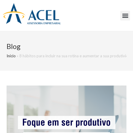
Blog
Início
»
8 hábitos para incluir na sua rotina e aumentar a sua produtivida