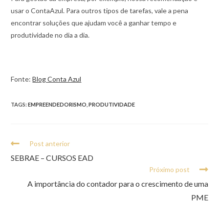
usar o ContaAzul. Para outros tipos de tarefas, vale a pena
encontrar soluções que ajudam você a ganhar tempo e
produtividade no dia a dia.
Fonte:
Blog Conta Azul
TAGS:
EMPREENDEDORISMO
,
PRODUTIVIDADE
Post anterior
SEBRAE – CURSOS EAD
Próximo post
A importância do contador para o crescimento de uma
PME