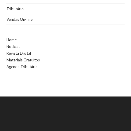
Tributário
Vendas On-line
Home
Notícias
Revista Digital
Materiais Gratuitos
Agenda Tributária