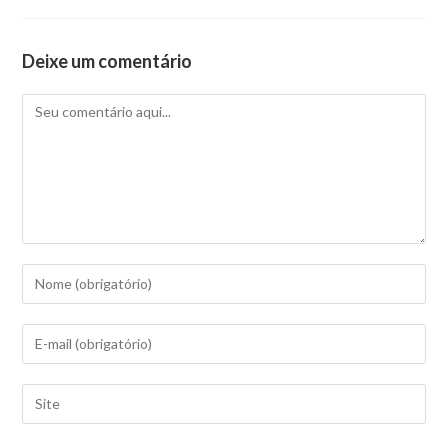
Deixe um comentário