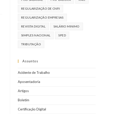
REGULARIZAÇÃO DE CNPJ
REGULARIZAÇÃO EMPRESAS
REVISTA DIGITAL
SALÁRIO MINIMO
SIMPLES NACIONAL
SPED
TRIBUTAÇÃO
Assuntos
Acidente de Trabalho
Aposentadoria
Artigos
Boletim
Certificação Digital