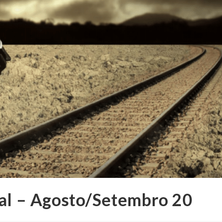
tal – Agosto/Setembro 20