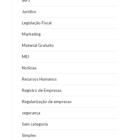
IRPJ
Jurídico
Legislação Fiscal
Marketing
Material Gratuito
MEI
Notícias
Recursos Humanos
Registro de Empresas
Regularização de empresas
segurança
Sem categoria
Simples