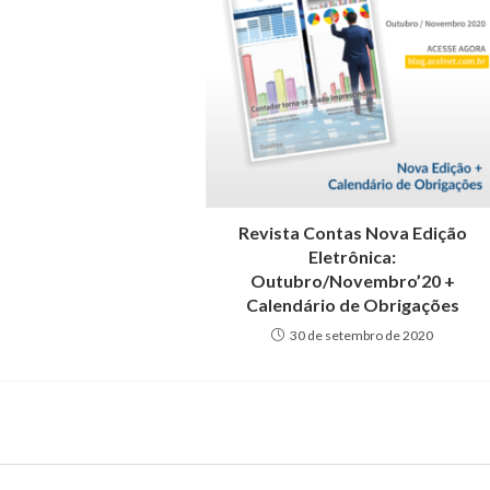
Revista Contas Nova Edição
Eletrônica:
Outubro/Novembro’20 +
Calendário de Obrigações
30 de setembro de 2020