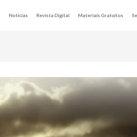
Notícias
Revista Digital
Materiais Gratuitos
Se