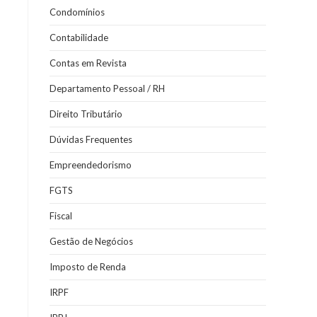
Condomínios
Contabilidade
Contas em Revista
Departamento Pessoal / RH
Direito Tributário
Dúvidas Frequentes
Empreendedorismo
FGTS
Fiscal
Gestão de Negócios
Imposto de Renda
IRPF