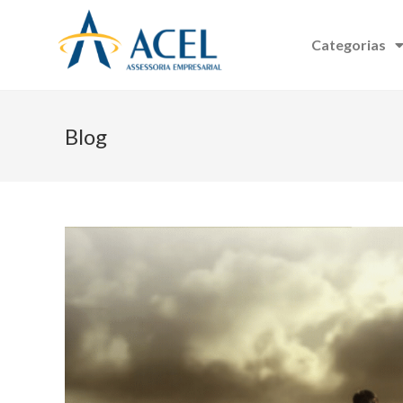
Categorias
Blog