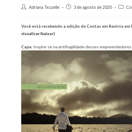
Adriana Tezzelle
3 de agosto de 2020
Co
Você está recebendo a edição de Contas em Revista em
visualizar/baixar)
Capa:
Inspire-se na antifragilidade desses empreendedores