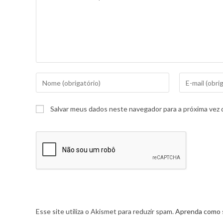
Salvar meus dados neste navegador para a próxima vez 
Esse site utiliza o Akismet para reduzir spam.
Aprenda como 