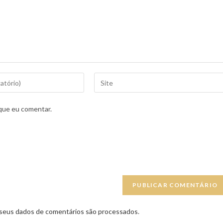
que eu comentar.
seus dados de comentários são processados
.