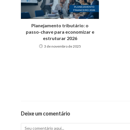
Planejamento tributário: o
passo-chave para economizar e
estruturar 2026
3 de novembro de 2025
Deixe um comentário