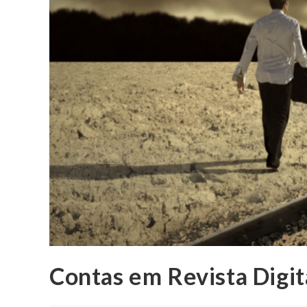
Contas em Revista Digi