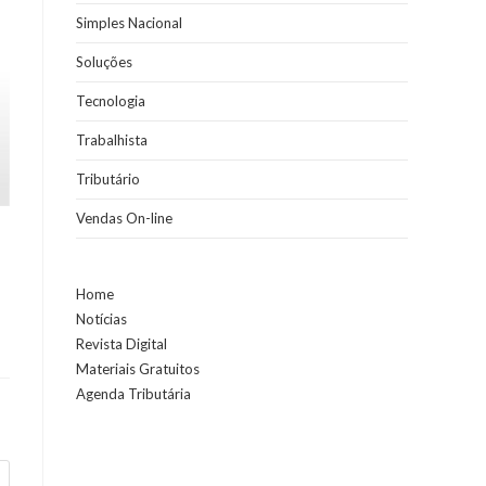
Simples Nacional
Soluções
Tecnologia
Trabalhista
Tributário
Vendas On-line
Home
Notícias
Revista Digital
Materiais Gratuitos
Agenda Tributária