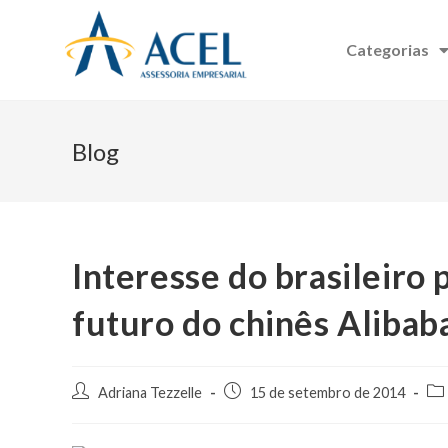
Categorias
Blog
Interesse do brasileiro 
futuro do chinês Alibab
Adriana Tezzelle
15 de setembro de 2014