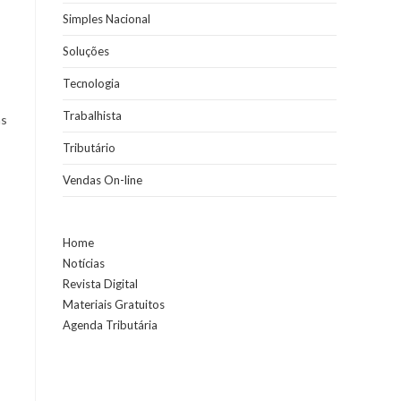
Simples Nacional
Soluções
Tecnologia
Trabalhista
as
Tributário
Vendas On-line
Home
Notícias
Revista Digital
Materiais Gratuitos
Agenda Tributária