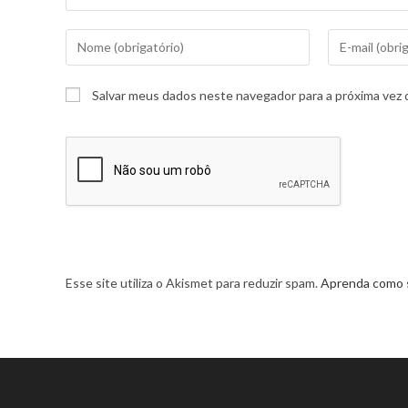
Salvar meus dados neste navegador para a próxima vez 
Esse site utiliza o Akismet para reduzir spam.
Aprenda como 