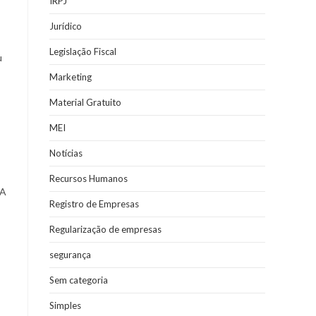
IRPJ
Jurídico
Legislação Fiscal
u
Marketing
Material Gratuito
MEI
Notícias
Recursos Humanos
 A
Registro de Empresas
Regularização de empresas
segurança
Sem categoria
Simples