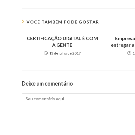
VOCÊ TAMBÉM PODE GOSTAR
CERTIFICAÇÃO DIGITAL É COM
Empresa
A GENTE
entregar a
13 de julho de 2017
1
Deixe um comentário