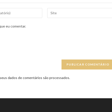
que eu comentar.
seus dados de comentários são processados
.