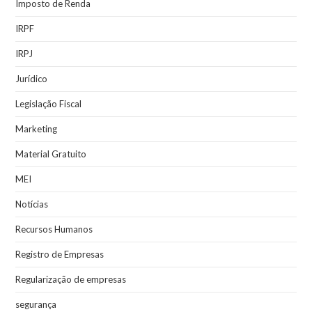
Imposto de Renda
IRPF
IRPJ
Jurídico
Legislação Fiscal
Marketing
Material Gratuito
MEI
Notícias
Recursos Humanos
Registro de Empresas
Regularização de empresas
segurança