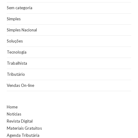
Sem categoria
Simples
Simples Nacional
Soluções
Tecnologia
Trabalhista
Tributário
Vendas On-line
Home
Notícias
Revista Digital
Materiais Gratuitos
Agenda Tributária