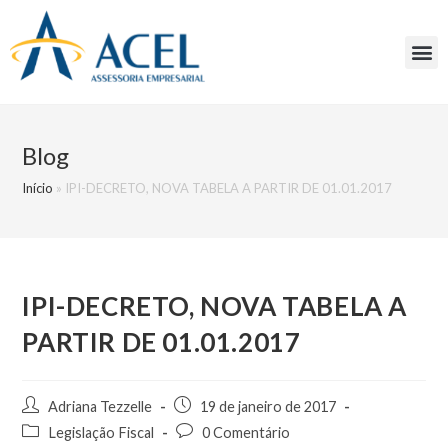
Blog
Início
»
IPI-DECRETO, NOVA TABELA A PARTIR DE 01.01.2017
IPI-DECRETO, NOVA TABELA A
PARTIR DE 01.01.2017
Adriana Tezzelle
19 de janeiro de 2017
Legislação Fiscal
0 Comentário