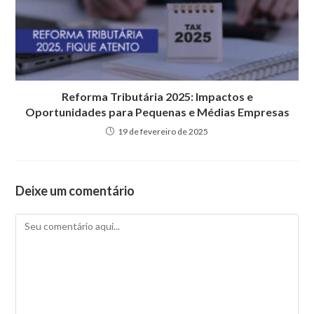
Reforma Tributária 2025: Impactos e
Oportunidades para Pequenas e Médias Empresas
19 de fevereiro de 2025
Deixe um comentário