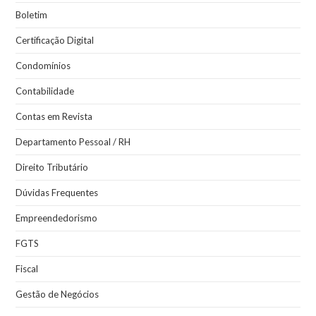
Boletim
Certificação Digital
Condomínios
Contabilidade
Contas em Revista
Departamento Pessoal / RH
Direito Tributário
Dúvidas Frequentes
Empreendedorismo
FGTS
Fiscal
Gestão de Negócios