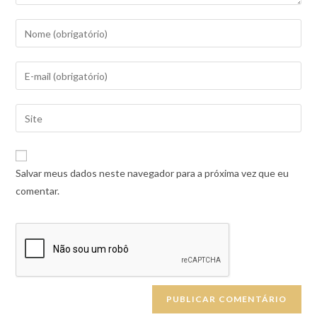
Salvar meus dados neste navegador para a próxima vez que eu
comentar.