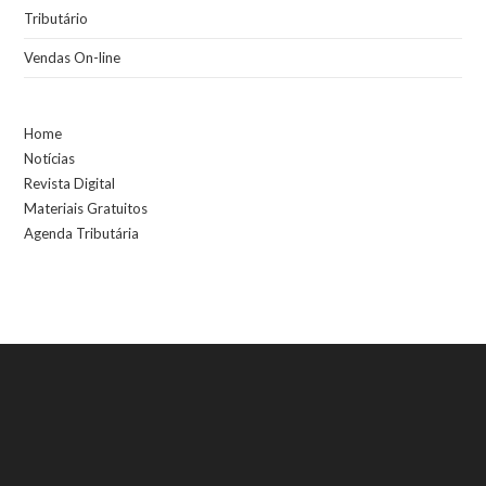
Tributário
Vendas On-line
Home
Notícias
Revista Digital
Materiais Gratuitos
Agenda Tributária