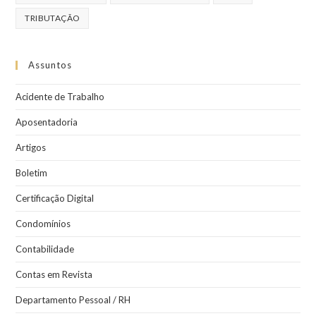
TRIBUTAÇÃO
Assuntos
Acidente de Trabalho
Aposentadoria
Artigos
Boletim
Certificação Digital
Condomínios
Contabilidade
Contas em Revista
Departamento Pessoal / RH