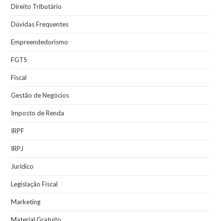
Direito Tributário
Dúvidas Frequentes
Empreendedorismo
FGTS
Fiscal
Gestão de Negócios
Imposto de Renda
IRPF
IRPJ
Jurídico
Legislação Fiscal
Marketing
Material Gratuito