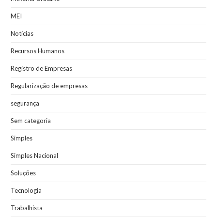
MEI
Notícias
Recursos Humanos
Registro de Empresas
Regularização de empresas
segurança
Sem categoria
Simples
Simples Nacional
Soluções
Tecnologia
Trabalhista