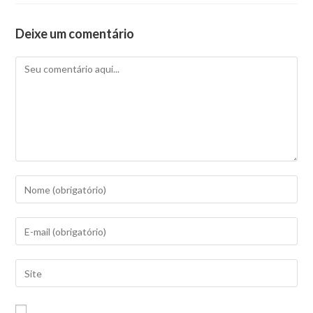
Deixe um comentário