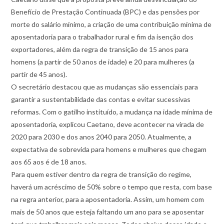
Benefício de Prestação Continuada (BPC) e das pensões por
morte do salário mínimo, a criação de uma contribuição mínima de
aposentadoria para o trabalhador rural e fim da isenção dos
exportadores, além da regra de transição de 15 anos para
homens (a partir de 50 anos de idade) e 20 para mulheres (a
partir de 45 anos).
O secretário destacou que as mudanças são essenciais para
garantir a sustentabilidade das contas e evitar sucessivas
reformas. Com o gatilho instituído, a mudança na idade mínima de
aposentadoria, explicou Caetano, deve acontecer na virada de
2020 para 2030 e dos anos 2040 para 2050. Atualmente, a
expectativa de sobrevida para homens e mulheres que chegam
aos 65 aos é de 18 anos.
Para quem estiver dentro da regra de transição do regime,
haverá um acréscimo de 50% sobre o tempo que resta, com base
na regra anterior, para a aposentadoria. Assim, um homem com
mais de 50 anos que esteja faltando um ano para se aposentar