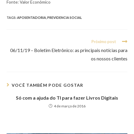
Fonte: Valor Econômico
TAGS:
APOSENTADORIA
,
PREVIDENCIA SOCIAL
Próximo post
06/11/19 – Boletim Eletrônico: as principais notícias para
os nossos clientes
VOCÊ TAMBÉM PODE GOSTAR
Só com a ajuda do TI para fazer Livros Digitais
4 de março de 2016