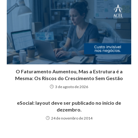
O Faturamento Aumentou, Mas a Estrutura é a
Mesma: Os Riscos do Crescimento Sem Gestão
3 de agosto de 2026
eSocial: layout deve ser publicado no início de
dezembro.
24 de novembro de 2014