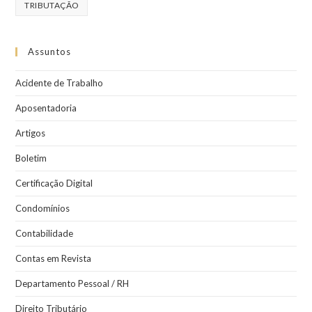
TRIBUTAÇÃO
Assuntos
Acidente de Trabalho
Aposentadoria
Artigos
Boletim
Certificação Digital
Condomínios
Contabilidade
Contas em Revista
Departamento Pessoal / RH
Direito Tributário