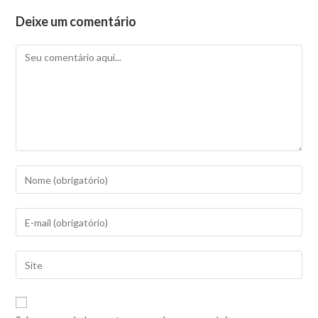
Deixe um comentário