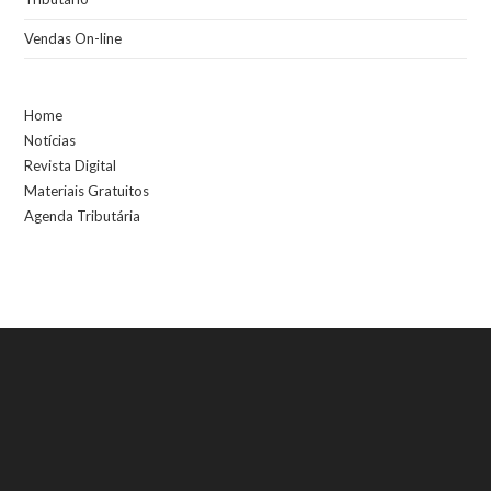
Vendas On-line
Home
Notícias
Revista Digital
Materiais Gratuitos
Agenda Tributária