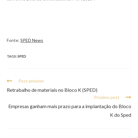
Fonte:
SPED News
TAGS:
SPED
Post anterior
Retrabalho de materiais no Bloco K (SPED)
Próximo post
Empresas ganham mais prazo para a implantação do Bloco
K do Sped