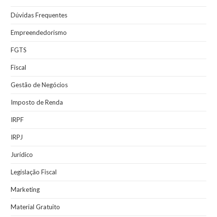
Dúvidas Frequentes
Empreendedorismo
FGTS
Fiscal
Gestão de Negócios
Imposto de Renda
IRPF
IRPJ
Jurídico
Legislação Fiscal
Marketing
Material Gratuito