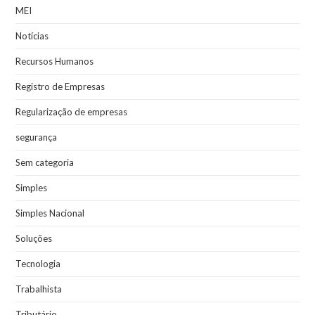
MEI
Notícias
Recursos Humanos
Registro de Empresas
Regularização de empresas
segurança
Sem categoria
Simples
Simples Nacional
Soluções
Tecnologia
Trabalhista
Tributário