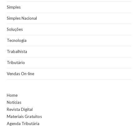
Simples
Simples Nacional
Soluções
Tecnologia
Trabalhista
Tributário
Vendas On-line
Home
Notícias
Revista Digital
Materiais Gratuitos
Agenda Tributária