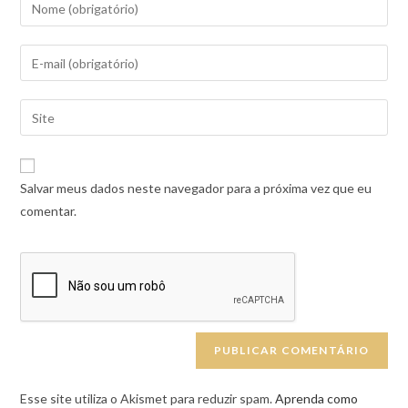
Salvar meus dados neste navegador para a próxima vez que eu
comentar.
Esse site utiliza o Akismet para reduzir spam.
Aprenda como