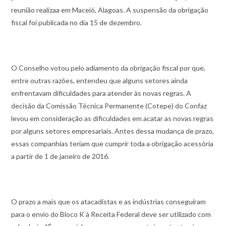
reunião realizaa em Maceió, Alagoas. A suspensão da obrigação
fiscal foi publicada no dia 15 de dezembro.
O Conselho votou pelo adiamento da obrigação fiscal por que,
entre outras razões, entendeu que alguns setores ainda
enfrentavam dificuldades para atender às novas regras. A
decisão da Comissão Técnica Permanente (Cotepe) do Confaz
levou em consideração as dificuldades em acatar as novas regras
por alguns setores empresariais. Antes dessa mudança de prazo,
essas companhias teriam que cumprir toda a obrigação acessória
a partir de 1 de janeiro de 2016.
O prazo a mais que os atacadistas e as indústrias conseguiram
para o envio do Bloco K à Receita Federal deve ser utilizado com