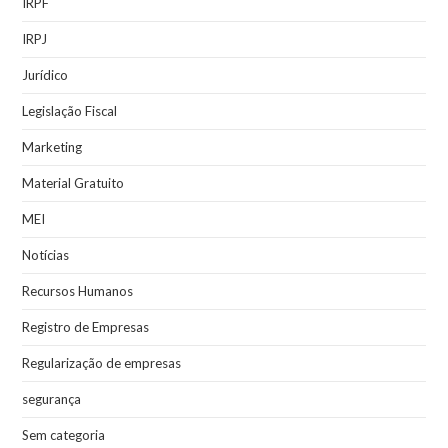
IRPF
IRPJ
Jurídico
Legislação Fiscal
Marketing
Material Gratuito
MEI
Notícias
Recursos Humanos
Registro de Empresas
Regularização de empresas
segurança
Sem categoria