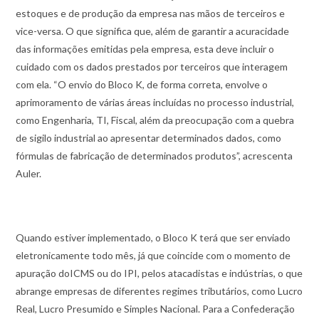
estoques e de produção da empresa nas mãos de terceiros e
vice-versa. O que significa que, além de garantir a acuracidade
das informações emitidas pela empresa, esta deve incluir o
cuidado com os dados prestados por terceiros que interagem
com ela. “O envio do Bloco K, de forma correta, envolve o
aprimoramento de várias áreas incluídas no processo industrial,
como Engenharia, TI, Fiscal, além da preocupação com a quebra
de sigilo industrial ao apresentar determinados dados, como
fórmulas de fabricação de determinados produtos”, acrescenta
Auler.
Quando estiver implementado, o Bloco K terá que ser enviado
eletronicamente todo mês, já que coincide com o momento de
apuração doICMS ou do IPI, pelos atacadistas e indústrias, o que
abrange empresas de diferentes regimes tributários, como Lucro
Real, Lucro Presumido e Simples Nacional. Para a Confederação