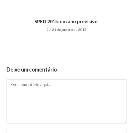
SPED 2015: um ano previsível
21 de janeiro de 2015
Deixe um comentário