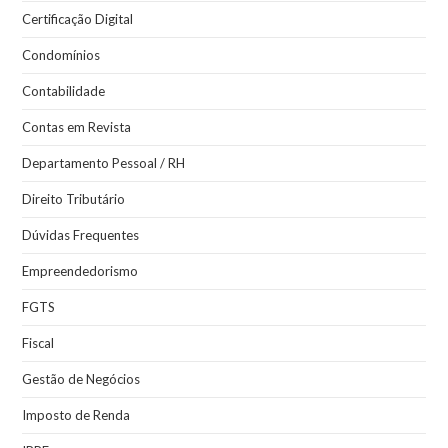
Certificação Digital
Condomínios
Contabilidade
Contas em Revista
Departamento Pessoal / RH
Direito Tributário
Dúvidas Frequentes
Empreendedorismo
FGTS
Fiscal
Gestão de Negócios
Imposto de Renda