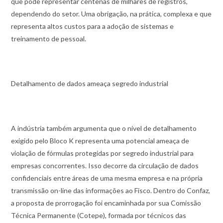
que pode representar centenas de milhares de registros,
dependendo do setor. Uma obrigação, na prática, complexa e que
representa altos custos para a adoção de sistemas e
treinamento de pessoal.
Detalhamento de dados ameaça segredo industrial
A indústria também argumenta que o nível de detalhamento
exigido pelo Bloco K representa uma potencial ameaça de
violação de fórmulas protegidas por segredo industrial para
empresas concorrentes. Isso decorre da circulação de dados
confidenciais entre áreas de uma mesma empresa e na própria
transmissão on-line das informações ao Fisco. Dentro do Confaz,
a proposta de prorrogação foi encaminhada por sua Comissão
Técnica Permanente (Cotepe), formada por técnicos das