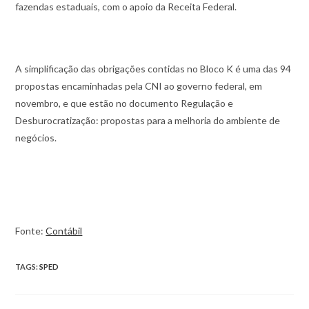
fazendas estaduais, com o apoio da Receita Federal.
A simplificação das obrigações contidas no Bloco K é uma das 94
propostas encaminhadas pela CNI ao governo federal, em
novembro, e que estão no documento Regulação e
Desburocratização: propostas para a melhoria do ambiente de
negócios.
Fonte:
Contábil
TAGS:
SPED