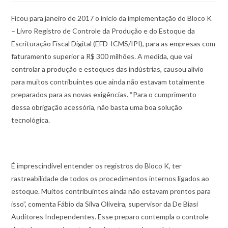
Ficou para janeiro de 2017 o início da implementação do Bloco K
– Livro Registro de Controle da Produção e do Estoque da
Escrituração Fiscal Digital (EFD-ICMS/IPI), para as empresas com
faturamento superior a R$ 300 milhões. A medida, que vai
controlar a produção e estoques das indústrias, causou alívio
para muitos contribuintes que ainda não estavam totalmente
preparados para as novas exigências. “Para o cumprimento
dessa obrigação acessória, não basta uma boa solução
tecnológica.
É imprescindível entender os registros do Bloco K, ter
rastreabilidade de todos os procedimentos internos ligados ao
estoque. Muitos contribuintes ainda não estavam prontos para
isso”, comenta Fábio da Silva Oliveira, supervisor da De Biasi
Auditores Independentes. Esse preparo contempla o controle