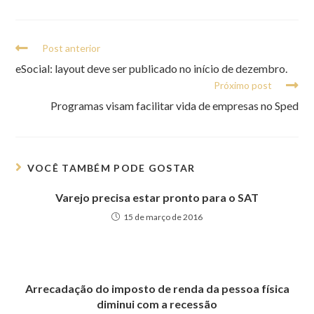
Post anterior
eSocial: layout deve ser publicado no início de dezembro.
Próximo post
Programas visam facilitar vida de empresas no Sped
VOCÊ TAMBÉM PODE GOSTAR
Varejo precisa estar pronto para o SAT
15 de março de 2016
Arrecadação do imposto de renda da pessoa física
diminui com a recessão