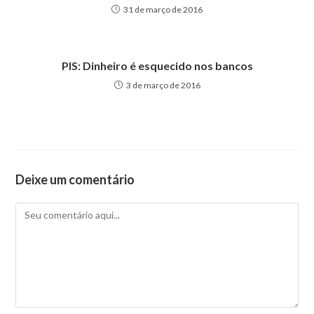
31 de março de 2016
PIS: Dinheiro é esquecido nos bancos
3 de março de 2016
Deixe um comentário