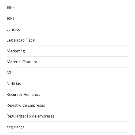
IRPF
IRPJ
Jurídico
Legislação Fiscal
Marketing
Material Gratuito
MEI
Notícias
Recursos Humanos
Registro de Empresas
Regularização de empresas
segurança