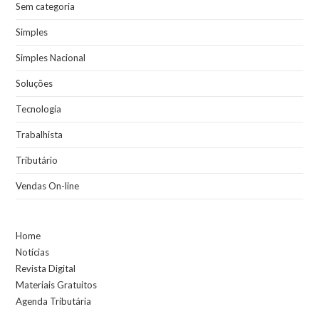
Sem categoria
Simples
Simples Nacional
Soluções
Tecnologia
Trabalhista
Tributário
Vendas On-line
Home
Notícias
Revista Digital
Materiais Gratuitos
Agenda Tributária