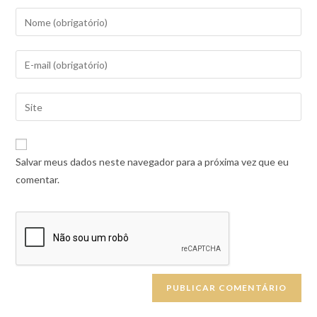
Salvar meus dados neste navegador para a próxima vez que eu
comentar.